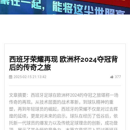
西班牙荣耀再现 欧洲杯2024夺冠背
后的传奇之旅
2025-02-15 21:13:42
377
文章摘要：西班牙足球在欧洲杯2024的夺冠之旅堪称一场
传奇的再现。从技术层面的战术革新，到球队精神的重
塑，再到年轻球员的崛起，西班牙的荣耀不仅是对过去辉
煌的延续，更是对未来的启示。球队在经历了低谷后，依
托新一代球员的爆发力以及传统足球理念的创新，成功登