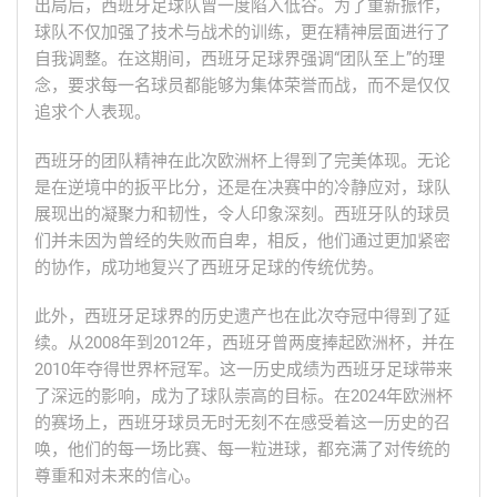
出局后，西班牙足球队曾一度陷入低谷。为了重新振作，
球队不仅加强了技术与战术的训练，更在精神层面进行了
自我调整。在这期间，西班牙足球界强调“团队至上”的理
念，要求每一名球员都能够为集体荣誉而战，而不是仅仅
追求个人表现。
西班牙的团队精神在此次欧洲杯上得到了完美体现。无论
是在逆境中的扳平比分，还是在决赛中的冷静应对，球队
展现出的凝聚力和韧性，令人印象深刻。西班牙队的球员
们并未因为曾经的失败而自卑，相反，他们通过更加紧密
的协作，成功地复兴了西班牙足球的传统优势。
此外，西班牙足球界的历史遗产也在此次夺冠中得到了延
续。从2008年到2012年，西班牙曾两度捧起欧洲杯，并在
2010年夺得世界杯冠军。这一历史成绩为西班牙足球带来
了深远的影响，成为了球队崇高的目标。在2024年欧洲杯
的赛场上，西班牙球员无时无刻不在感受着这一历史的召
唤，他们的每一场比赛、每一粒进球，都充满了对传统的
尊重和对未来的信心。