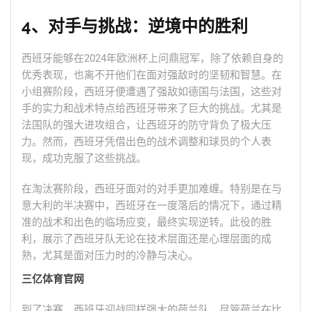
4、对手与挑战：逆境中的胜利
西班牙能够在2024年欧洲杯上问鼎冠军，除了依赖自身的
优秀表现，也离不开他们在面对强敌时的坚韧和智慧。在
小组赛阶段，西班牙便遭遇了强敌如德国与法国，这些对
手的实力和战术特点给西班牙带来了巨大的挑战。尤其是
法国队的强大进攻组合，让西班牙的防守背负了极大压
力。然而，西班牙凭借出色的战术调整和球员的个人表
现，成功克服了这些挑战。
在淘汰赛阶段，西班牙面对的对手更加难缠。特别是在与
意大利的半决赛中，西班牙在一度落后的情况下，通过精
准的战术和出色的临场应变，最终实现逆转。此役的胜
利，展示了西班牙队无论在技术层面还是心理层面的成
熟，尤其是面对压力时的冷静与决心。
三亿体育官网
到了决赛，西班牙迎战同样强大的荷兰队。尽管荷兰在比