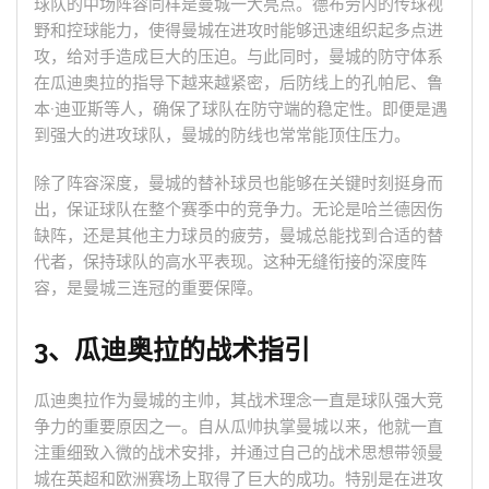
球队的中场阵容同样是曼城一大亮点。德布劳内的传球视
野和控球能力，使得曼城在进攻时能够迅速组织起多点进
攻，给对手造成巨大的压迫。与此同时，曼城的防守体系
在瓜迪奥拉的指导下越来越紧密，后防线上的孔帕尼、鲁
本·迪亚斯等人，确保了球队在防守端的稳定性。即便是遇
到强大的进攻球队，曼城的防线也常常能顶住压力。
除了阵容深度，曼城的替补球员也能够在关键时刻挺身而
出，保证球队在整个赛季中的竞争力。无论是哈兰德因伤
缺阵，还是其他主力球员的疲劳，曼城总能找到合适的替
代者，保持球队的高水平表现。这种无缝衔接的深度阵
容，是曼城三连冠的重要保障。
3、瓜迪奥拉的战术指引
瓜迪奥拉作为曼城的主帅，其战术理念一直是球队强大竞
争力的重要原因之一。自从瓜帅执掌曼城以来，他就一直
注重细致入微的战术安排，并通过自己的战术思想带领曼
城在英超和欧洲赛场上取得了巨大的成功。特别是在进攻