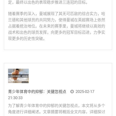
定，最终以出色的表现稳步推进三连冠的目标。
随着赛季的深入，曼城展现了其无可匹敌的综合实力，哈
兰德和其他球员的共同努力，使得曼城在英超赛场上依然
占据着统治地位。在未来的赛季里，曼城将继续以高效的
战术和出色的球员发挥，向更多的冠军目标迈进，力争实
现更多的历史性突破。
青少年体育中的抑郁：关键忽视点
2025-02-17
21:30:33
为了解青少年体育中的抑郁的关键忽视点，本文将从多个
角度进行详细阐述。文章摘要将概括全文内容，详细探讨