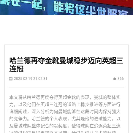
哈兰德再夺金靴曼城稳步迈向英超三
连冠
2025-02-19 21:02:31
366
本文将从哈兰德再度夺得英超金靴的表现，曼城的整体实
力，以及他们在英超三连冠的道路上稳步推进等方面进行
详细阐述，深入分析为何曼城能够在这段时间内保持强大
的竞争力。哈兰德的个人表现，尤其是他的进球能力，以
及曼城球队整体配合的默契度，使得球队在追逐英超三连