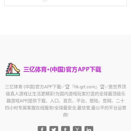
三亿体育·(中国)官方APP下载✅🏆『hk-grt.com』🏆✅是世界顶
级真人游戏让生活更精彩!为国内游戏玩家打造的全球最顶级乐
趣游戏APP,提供下载、入口、首页、平台、登陆、官网、二十
四小时专属客服在线服务!全球最安全,最信誉,最公平的平台运营
商!