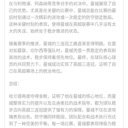
在与利物浦、阿森纳等竞争对手的对决中，曼城展现了自
己的优势。尤其是在关键的比赛中，曼城总能在比赛的最
后时刻通过一次精彩的进攻或一次稳定的防守锁定胜局。
这种关键时刻的表现，使得曼城在英超联赛中几乎没有太
大的失误，始终处于稳步推进的状态。
随着赛季的推进，曼城的三连冠之路逐渐变得明朗。在面
对如曼联、切尔西等强队时，曼城凭借一贯稳定的表现和
高效的战术，稳步保持着领先地位。最终，在球队核心球
员的共同努力下，曼城成功实现了英超三连冠，证明了自
己在英超赛场上的统治地位。
总结：
哈兰德再度夺得金靴，证明了他在曼城的核心地位，而曼
城整体实力的提升以及瓜迪奥拉的战术指导，都为球队稳
步迈向英超三连冠提供了强有力的保障。曼城不仅在进攻
端表现出色，防守端同样稳固，团队配合和战术执行也达
到了一种完美的平衡。每一场比赛，曼城都表现得极为稳