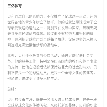
三亿体育
贝利通过自己的影响力，不仅推广了足球这一运动，还为
世界各地的青少年树立了榜样。他的成就让足球成为了全
球最受欢迎的运动之一，特别是在发展中国家，贝利无疑
是许多年轻球员的偶像。通过他不懈的努力和坚韧的精
神，贝利把足球推广到全球每个角落，促使更多的人投入
到这项充满激情和梦想的运动中。
此外，贝利还积极参与公益活动，通过足球促进社会变
革。他的慈善工作，特别是在巴西国内的教育和体育事业
的支持，使他在退役后依然保持着巨大的社会影响力。贝
利不仅是一个足球运动员，更是一个全球文化的传递者，
他通过足球改变了许多人的生活。
总结：
贝利的传奇生涯，既是一名伟大球员的成长史，也是一段
全球足球文化的传播历程。从桑托斯到曼联，贝利的职业