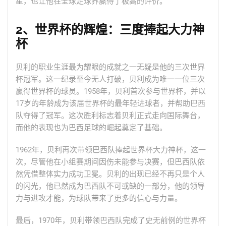
星，也让他在全球足球界赢得了极高的评价。
2、世界杯的辉煌：三度捧起大力神
杯
贝利的职业生涯最为耀眼的成就之一无疑是他的三次世界
杯冠军。这一纪录至今无人打破，贝利成为唯一一位三次
赢得世界杯的球员。1958年，贝利首次参与世界杯，并以
17岁的年龄成为该届世界杯的最年轻进球者，并帮助巴西
队夺得了冠军。这次胜利标志着贝利正式走向国际舞台，
而他的表现也为巴西足球的崛起奠定了基础。
1962年，贝利再次带领巴西队捧起世界杯大力神杯，这一
次，尽管他在小组赛期间因伤未能参与决赛，但巴西队依
然凭借整体实力成功卫冕。贝利的出现已经不再只是个人
的闪光，他已然成为巴西队不可或缺的一部分，他的领导
力与进攻才能，为球队带来了更多的信心与力量。
最后，1970年，贝利带领巴西队完成了史无前例的世界杯