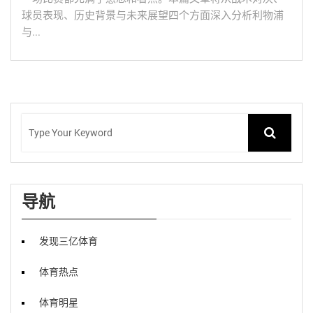
球员表现、历史背景与未来展望四个方面深入分析利物浦
与...
导航
发现三亿体育
体育热点
体育明星