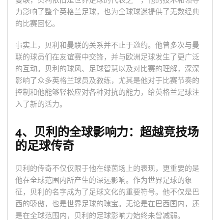
曼联，贝利依旧是世界足球的代表之一，他的技术和领导
力影响了整个英格兰足球，也为全球球迷提供了无数经典
的比赛回忆。
事实上，贝利和曼联的关系并不止于邀约。他曾多次与曼
联的球员们在友谊赛中交锋，并与欧洲足球发生了更广泛
的互动。贝利的球风、足球智慧以及对比赛的理解，深深
影响了众多英格兰球员及教练，尤其是他对于比赛节奏的
控制和他能够轻松应对各种对抗的能力，给英格兰足球注
入了新的活力。
4、贝利的全球影响力：超越竞技场
的足球传奇
贝利的传奇不仅仅限于他在绿茵场上的表现，更重要的是
他在全球范围内所产生的深远影响。作为世界足球的象
征，贝利的名字成为了足球文化的重要符号。他不仅是巴
西的骄傲，也是世界足球的瑰宝。无论是在巴西国内，还
是在全球范围内，贝利的足球影响力始终未曾减弱。