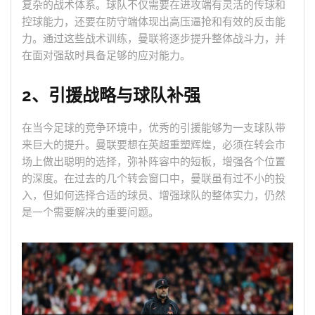
复杂的战术体系。球队不仅需要在进攻端有灵活的传球和
控球能力，还要在防守端体现出高压逼抢和有效的反击能
力。通过这些战术训练，曼联将逐步提升整体战斗力，并
在面对强敌时具备足够的应对能力。
2、引援战略与球队补强
在当今足球的竞争环境中，优秀的引援能够为一支球队带
来巨大的提升。曼联要想在英超重塑辉煌，必须在转会市
场上做出聪明的选择，弥补阵容中的短板，增强各个位置
的深度。在过去的几个转会窗口中，曼联虽有过不小的投
入，但如何选择合适的球员、增强球队的整体实力，仍然
是一个需要解决的重要问题。