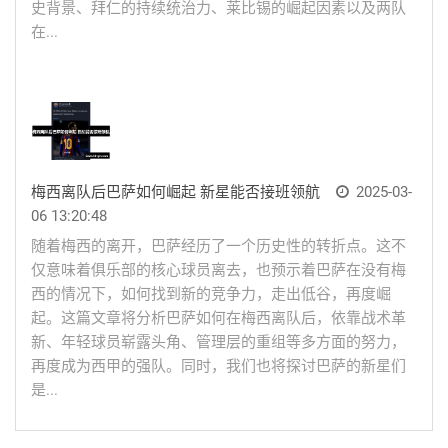
史背景、拜仁的持续统治力、莱比锡的崛起因素以及两队
在...
梅西离队后巴萨如何崛起 新星能否接班领航
2025-03-
06 13:20:48
随着梅西的离开，巴萨经历了一个历史性的转折点。这不
仅意味着俱乐部的核心球员离去，也预示着巴萨在没有梅
西的情况下，如何找到新的竞争力，走出低谷，再度崛
起。这篇文章将分析巴萨如何在梅西离队后，依靠战术革
新、年轻球员崭露头角、管理层的重组等多方面的努力，
再度成为西甲的强队。同时，我们也将探讨巴萨的新星们
是...