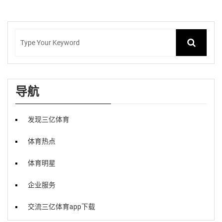
导航
发现三亿体育
体育热点
体育明星
企业服务
交流三亿体育app下载