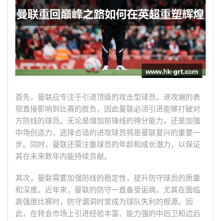
首先，曼联应专注于引进顶级的攻击型球员。进攻端的表
现直接影响到比赛的胜负，因此曼联必须引进能够打破对
方防线的球员。无论是增加前锋线的得分能力，还是加强
中场创造力，选择合适的进攻球员将是曼联复兴的重要一
步。同时，曼联还需注重球员的年龄和成长潜力，以保证
其在未来数年内能持续贡献。
其次，曼联需要加强防线的稳定性，提升防守球员的质量
和深度。近年来，曼联的防守一直备受诟病，尤其在面临
高强度比赛时，防守漏洞时常成为球队失利的根源。因
此，在转会市场上引进经验丰富、能力强的中后卫和边后