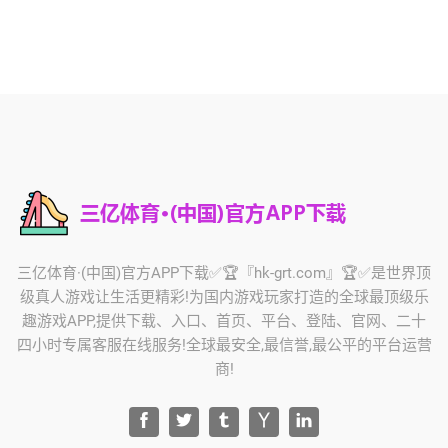
三亿体育·(中国)官方APP下载✅🏆『hk-grt.com』🏆✅是世界顶
级真人游戏让生活更精彩!为国内游戏玩家打造的全球最顶级乐
趣游戏APP,提供下载、入口、首页、平台、登陆、官网、二十
四小时专属客服在线服务!全球最安全,最信誉,最公平的平台运营
商!