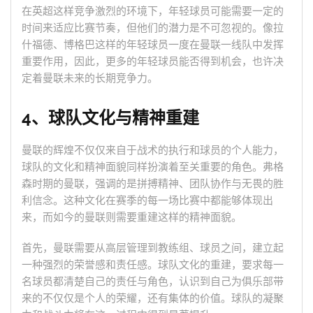
在英超这样竞争激烈的环境下，年轻球员可能需要一定的
时间来适应比赛节奏，但他们的潜力是不可忽视的。像拉
什福德、博格巴这样的年轻球员一度在曼联一线队中发挥
重要作用，因此，更多的年轻球员能否得到机会，也许决
定着曼联未来的长期竞争力。
4、球队文化与精神重建
曼联的辉煌不仅仅来自于战术的执行和球员的个人能力，
球队的文化和精神面貌同样扮演着至关重要的角色。弗格
森时期的曼联，强调的是拼搏精神、团队协作与无畏的胜
利信念。这种文化在赛季的每一场比赛中都能够体现出
来，而如今的曼联则需要重建这样的精神面貌。
首先，曼联需要从高层管理到教练组、球员之间，建立起
一种强烈的荣誉感和责任感。球队文化的重建，要求每一
名球员都清楚自己的责任与角色，认识到自己为俱乐部带
来的不仅仅是个人的荣耀，还有集体的价值。球队的凝聚