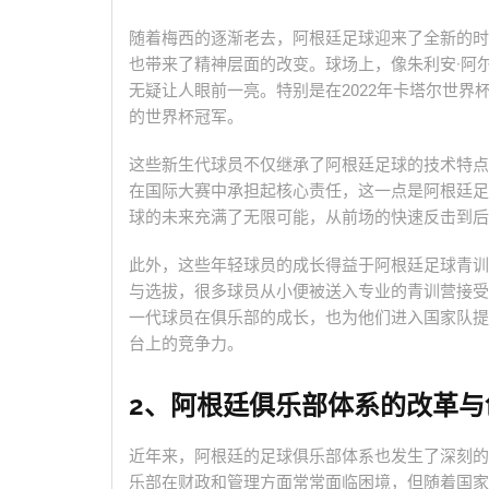
随着梅西的逐渐老去，阿根廷足球迎来了全新的时
也带来了精神层面的改变。球场上，像朱利安·阿尔
无疑让人眼前一亮。特别是在2022年卡塔尔世
的世界杯冠军。
这些新生代球员不仅继承了阿根廷足球的技术特点
在国际大赛中承担起核心责任，这一点是阿根廷足
球的未来充满了无限可能，从前场的快速反击到后
此外，这些年轻球员的成长得益于阿根廷足球青训
与选拔，很多球员从小便被送入专业的青训营接受
一代球员在俱乐部的成长，也为他们进入国家队提
台上的竞争力。
2、阿根廷俱乐部体系的改革与
近年来，阿根廷的足球俱乐部体系也发生了深刻的
乐部在财政和管理方面常常面临困境，但随着国家