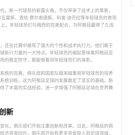
代。新一代球员的崭露头角，不仅带来了技术上的革新，
瓦雷斯、恩佐·费尔南德斯、利奥·迪巴拉等年轻球员的表现
界杯上，年轻球员们与梅西的完美配合，为阿根廷赢得了久违
，还在比赛中展现了强大的个性和战术执行力。他们敢于
球新兴力量的一大特点。年轻球员的崛起意味着阿根廷足
场的稳定防守，都能够看到年轻球员们的身影。
系统的完善。俱乐部和国家队越来越重视年轻球员的培养
系统训练，这为阿根廷足球的发展奠定了坚实的基础。新
供了丰富的实战经验，进一步增强了阿根廷足球在世界舞
创新
变化，俱乐部们开始注重创新和改革。过去，阿根廷的俱
经济逐渐回升，俱乐部开始有更多资金投入到足球领域，