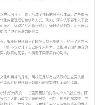
选拔和培养上，逐步形成了独特的风格和体系。这些俱乐
代化的管理理念和训练方式。例如，河床俱乐部引入了欧
的技术、体能和战术执行能力。通过这些创新，阿根廷俱
提供了更多有潜力的球员。
强。很多阿根廷球员在欧洲大俱乐部效力，经历了更高水
，他们不仅提升了自己的个人能力，也推动了国内联赛的
国内联赛的竞争，也借助了国际舞台的洗礼。
文化和精神的升华。阿根廷足球有着浓厚的独立竞技精
还体现在阿根廷球员对胜利的渴望与对荣誉的追求。
精神始终没有改变——它强调团队的协作与个人的独立性。阿
凭借个人能力改变比赛的局势。例如，梅西在2022年世界
拯救球队于危难之中。这种独立而又具有集体精神的竞技