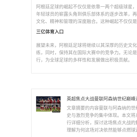
阿根廷足球的崛起不仅仅是依靠一两个超级球星，
年轻球员的崭露头角到俱乐部体系的逐步改革，再
文化、精神和管理的深度融合。这种崛起不仅仅是
三亿体育入口
展望未来，阿根廷足球将继续以其深厚的历史文化
练，同时，保持其在国际大赛中的竞争力。无论是
行，为全球足球的多样性和发展做出积极贡献。
英超焦点大战曼联阿森纳世纪巅峰
文章摘要的内容曼联与阿森纳的世
史与激烈竞争的集中体现。本文将
行详细分析，探讨这场焦点大战的
理解为何这场对决依然能够点燃球迷