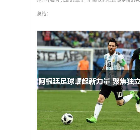
承，不断补充新的血液，持续保持在国际足坛的竞
总结：