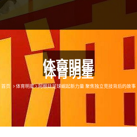
体育明星
首页
体育明星
阿根廷足球崛起新力量 聚焦独立竞技背后的故事