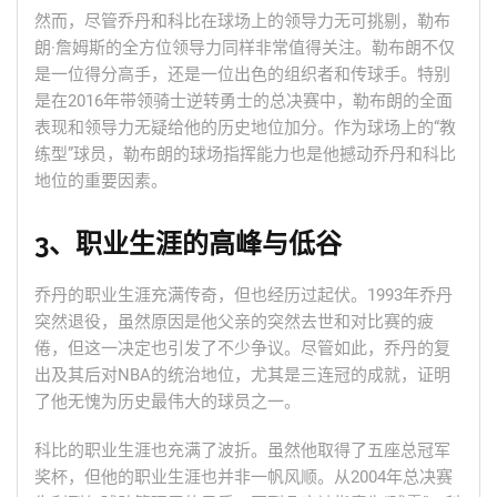
然而，尽管乔丹和科比在球场上的领导力无可挑剔，勒布
朗·詹姆斯的全方位领导力同样非常值得关注。勒布朗不仅
是一位得分高手，还是一位出色的组织者和传球手。特别
是在2016年带领骑士逆转勇士的总决赛中，勒布朗的全面
表现和领导力无疑给他的历史地位加分。作为球场上的“教
练型”球员，勒布朗的球场指挥能力也是他撼动乔丹和科比
地位的重要因素。
3、职业生涯的高峰与低谷
乔丹的职业生涯充满传奇，但也经历过起伏。1993年乔丹
突然退役，虽然原因是他父亲的突然去世和对比赛的疲
倦，但这一决定也引发了不少争议。尽管如此，乔丹的复
出及其后对NBA的统治地位，尤其是三连冠的成就，证明
了他无愧为历史最伟大的球员之一。
科比的职业生涯也充满了波折。虽然他取得了五座总冠军
奖杯，但他的职业生涯也并非一帆风顺。从2004年总决赛