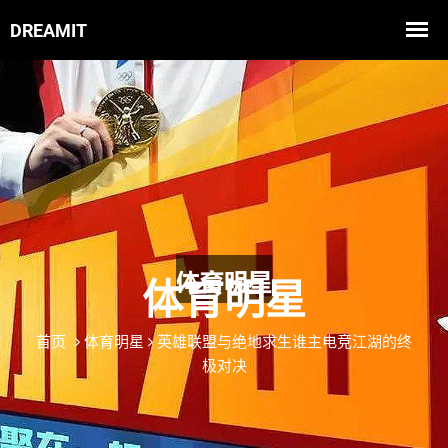
体育明星
首页
体育明星
英雄联盟与绝地求生谁主电竞江湖的终
极对决