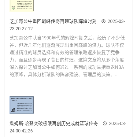
芝加哥公牛重回巅峰传奇再现球队辉煌时刻
2025-03-
23 20:27:12
芝加哥公牛队自1990年代的辉煌时期之后，经历了不少低
谷，但近几年他们逐渐展现出重回巅峰的潜力。球队不仅
通过精准的球员选择和有效的管理策略逐步恢复了竞争
力，而且逐步再现了昔日的辉煌。这篇文章将从多个角度
深入探讨芝加哥公牛如何通过一系列的成功举措重返NBA
的顶峰，具体分析球队的阵容建设、管理层的决策、...
詹姆斯·哈登突破极限再创历史成就篮球传奇
2025-03-
24 00:42:26