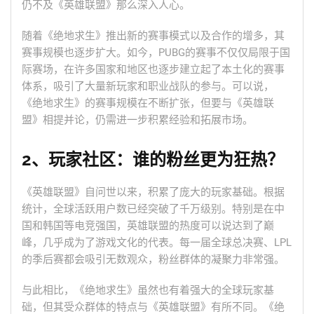
仍不及《英雄联盟》那么深入人心。
随着《绝地求生》推出新的赛事模式以及合作的增多，其
赛事规模也逐步扩大。如今，PUBG的赛事不仅仅局限于国
际赛场，在许多国家和地区也逐步建立起了本土化的赛事
体系，吸引了大量新玩家和职业战队的参与。可以说，
《绝地求生》的赛事规模在不断扩张，但要与《英雄联
盟》相提并论，仍需进一步积累经验和拓展市场。
2、玩家社区：谁的粉丝更为狂热？
《英雄联盟》自问世以来，积累了庞大的玩家基础。根据
统计，全球活跃用户数已经突破了千万级别。特别是在中
国和韩国等电竞强国，英雄联盟的热度可以说达到了巅
峰，几乎成为了游戏文化的代表。每一届全球总决赛、LPL
的季后赛都会吸引无数观众，粉丝群体的凝聚力非常强。
与此相比，《绝地求生》虽然也有着强大的全球玩家基
础，但其受众群体的特点与《英雄联盟》有所不同。《绝