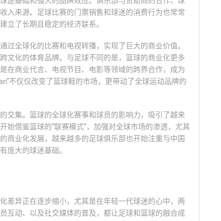
球迷基础和强大的品牌效应。俱乐部与赞助商的合作、球
收入来源。足球比赛的门票销售和球迷的消费行为也常常
建立了长期且稳定的经济联系。
，通过全球化的比赛和电视转播，实现了巨大的商业价值。
、跨文化的体育品牌。与足球不同的是，篮球的商业化更多
其是在商业代言、电视节目、电影等领域的跨界合作，成为
rdan”不仅仅改变了篮球鞋的市场，更带动了全球运动品牌的
的交集。篮球的全球化赛事和球员的影响力，吸引了越来
开始借鉴篮球的“联赛模式”，加强对全球市场的渗透，尤其
的商业化发展，越来越多的足球俱乐部也开始注重与中国
拥有庞大的球迷基础。
化差异正在逐步缩小，尤其是在年轻一代球迷的心中，两
员互动、以及社交媒体的普及，都让足球和篮球的融合成