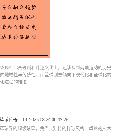
体现在比赛规则和球迷文化上，还涉及到两项运动的历史
的地域性与传统性，而篮球则更倾向于现代化和全球化的
化进程的推进
就篮球传奇
2025-03-24 00:42:26
代篮球界的超级球星，凭借其独特的打球风格、卓越的技术