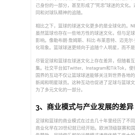
己身份的一部分，甚至形成了“死忠”球迷的文化
同和对球队精神的追随。
相比之下，篮球的球迷文化更多的是全球化的。N
虽然篮球也存在一些地方性的球迷文化，但与足球
影响。像勒布朗·詹姆斯、科比·布莱恩特、迈克尔
化现象。篮球球迷更倾向于追随个人明星，而不是
尽管足球和篮球在球迷文化上存在差异，但随着互
集。社交平台如Twitter、Instagram和Ti
国界的互动不仅让篮球球迷能够关注到世界各地的
新闻和明星球员。这种互动也促进了足球与篮球文
为了多元文化的一部分。
3、商业模式与产业发展的差异
足球和篮球的商业模式在过去几十年里经历了不同
商业化早在20世纪就已经开始。欧洲顶级联赛和