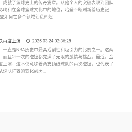
，成就了篮球史上的传奇篇章。从他个人的突破表现到团队
影响和在全球篮球文化中的地位，哈登不断刷新着历史记
登如何在多个领域创造辉煌...
决再度上演
2025-03-24 02:36:28
，一直是NBA历史中最具戏剧性和吸引力的比赛之一。这两
，而且每一次的碰撞都充满了无限的激情与挑战。最近，金
度上演，这不仅意味着两支顶级球队的再次碰撞，也代表了
球队阵容的变化到历...