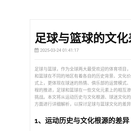
足球与篮球的文化
2025-03-24 01:41:17
足球与篮球，作为全球两大最受欢迎的体育项目，
和篮球在不同的地区有着各自的历史背景、文化价
式上，更体现在球迷的热情、俱乐部的运营模式、
程的推进，足球和篮球在一些文化元素上的相互渗
挑战。本文将从运动历史与文化根源、球迷文化的
方面进行详细解析，以探讨足球与篮球文化的差异
1、运动历史与文化根源的差异