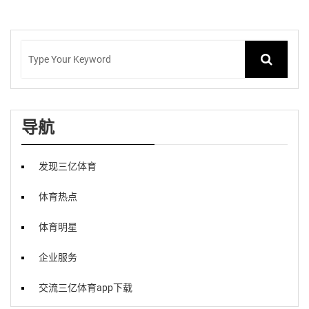
导航
发现三亿体育
体育热点
体育明星
企业服务
交流三亿体育app下载