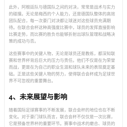
此外，阿根廷队与德国队之间的对决，常常是战术与实力
的碰撞。无论是梅西的个人能力，还是德国队整体的高效
团队配合，每一次豪门对决都让球迷对这些球员充满期
待。在联合会杯这种高强度比赛中，球员的发挥直接影响
比赛走势，而比赛的胜负也能够折射出球队管理和战略决
策的成功与否。
这些赛事中的关键人物，无论是球员还是教练，都深知联
赛和世界杯背后巨大的压力与责任。他们不仅是在为荣誉
而战，更是在为自己的职业生涯和球队未来的表现奠定基
础。正是这些关键人物的努力，使得联合会杯成为足球世
界不可忽视的重要舞台。
4、未来展望与影响
随着国际足球赛事的不断发展，联合会杯的地位也在不断
变化。对于豪门球队而言，联合会杯不仅仅是一次比赛，
它是预备世界杯的重要环节。赛事中战术的磨合、球员的