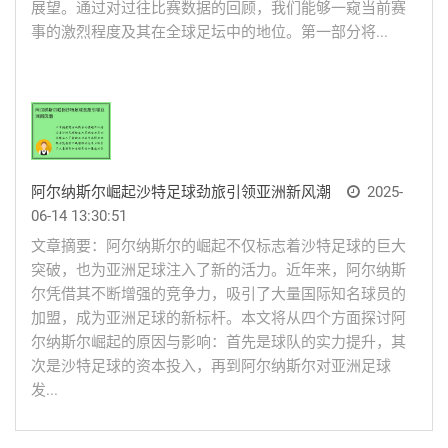
展望。通过对过往比赛数据的回顾，我们能够一窥当前赛
事的激烈程度及其在全球足坛中的地位。第一部分将...
阿尔纳斯尔崛起沙特足球劲旅引领亚洲新风潮
2025-
06-14 13:30:51
文章摘要：阿尔纳斯尔的崛起不仅标志着沙特足球的巨大
突破，也为亚洲足球注入了新的活力。近年来，阿尔纳斯
尔凭借其不断增强的竞争力，吸引了大量国际知名球员的
加盟，成为亚洲足球的新标杆。本文将从四个方面探讨阿
尔纳斯尔崛起的原因与影响：首先是球队的实力提升，其
次是沙特足球的资本投入，再到阿尔纳斯尔对亚洲足球
发...