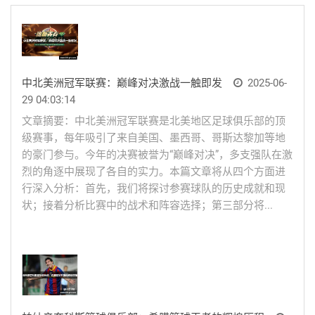
中北美洲冠军联赛：巅峰对决激战一触即发
2025-06-
29 04:03:14
文章摘要：中北美洲冠军联赛是北美地区足球俱乐部的顶
级赛事，每年吸引了来自美国、墨西哥、哥斯达黎加等地
的豪门参与。今年的决赛被誉为“巅峰对决”，多支强队在激
烈的角逐中展现了各自的实力。本篇文章将从四个方面进
行深入分析：首先，我们将探讨参赛球队的历史成就和现
状；接着分析比赛中的战术和阵容选择；第三部分将...