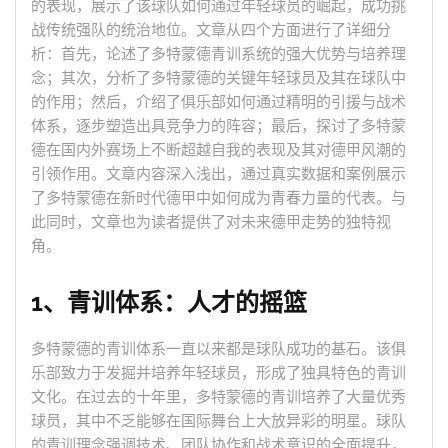
的表现，展示了该球队如何通过年轻球员的崛起，成功挑
战传统强队的统治地位。文章从四个方面进行了详细分
析：首先，论述了多特蒙德青训系统的强大优势与培养理
念；其次，分析了多特蒙德的关键年轻球员及其在球队中
的作用；然后，介绍了俱乐部如何通过精明的引援与战术
体系，逐步塑造出具竞争力的阵容；最后，探讨了多特蒙
德在国内外赛场上不断超越自我的表现及其对德甲风潮的
引领作用。文章内容深入浅出，通过真实数据和案例展示
了多特蒙德在新时代德甲中如何成为青春力量的代表。与
此同时，文章也为读者提供了对未来德甲走势的独特视
角。
1、青训体系：人才的摇篮
多特蒙德的青训体系一直以来都是球队成功的基石。该俱
乐部致力于发掘并培养年轻球员，形成了独具特色的青训
文化。在过去的十年里，多特蒙德的青训培养了大量优秀
球员，其中不乏能够在国际舞台上大放异彩的明星。球队
的青训理念强调技术、团队协作和战术意识的全面提升，