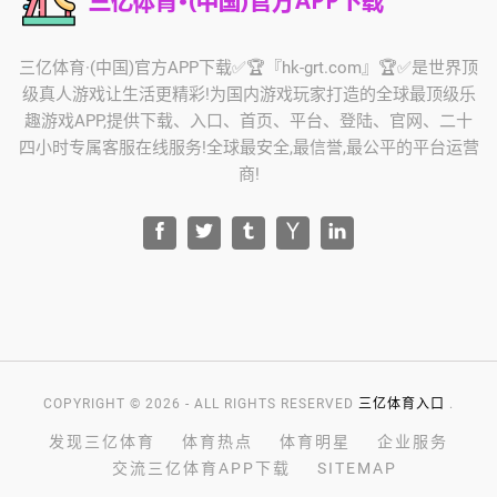
三亿体育·(中国)官方APP下载✅🏆『hk-grt.com』🏆✅是世界顶
级真人游戏让生活更精彩!为国内游戏玩家打造的全球最顶级乐
趣游戏APP,提供下载、入口、首页、平台、登陆、官网、二十
四小时专属客服在线服务!全球最安全,最信誉,最公平的平台运营
商!
COPYRIGHT © 2026 - ALL RIGHTS RESERVED
三亿体育入口
.
发现三亿体育
体育热点
体育明星
企业服务
交流三亿体育APP下载
SITEMAP