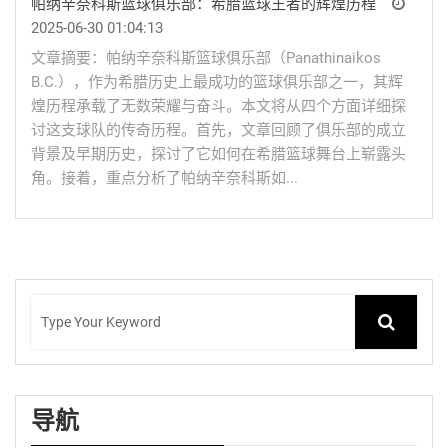
帕纳辛奈科斯篮球俱乐部：希腊篮球王者的辉煌历程
2025-06-30 01:04:13
文章摘要：帕纳辛奈科斯篮球俱乐部（Panathinaikos
B.C.），作为希腊历史上最成功的篮球俱乐部之一，其辉
煌历程承载了无数荣耀与奋斗。本文将从四个方面详细探
讨这支球队的传奇历程。首先，文章回顾了俱乐部的成立
背景及早期历史，探讨了它如何在希腊篮球舞台上崭露头
角。接着，重点分析了帕纳辛奈科斯如...
导航