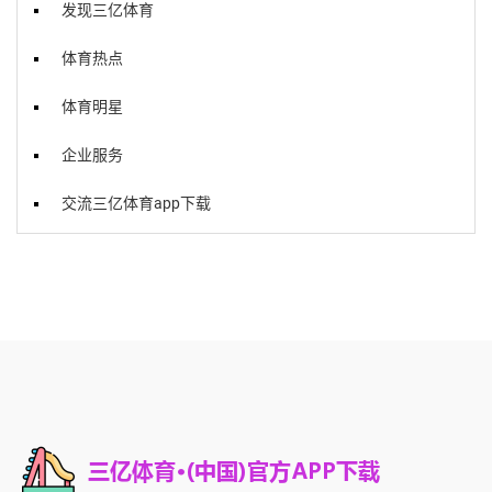
发现三亿体育
体育热点
体育明星
企业服务
交流三亿体育app下载