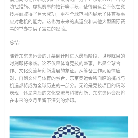
防控措施、虚拟赛事的推行等手段，使得奥运会不仅在竞
技层面取得了巨大成功，更在全球范围内展示了体育赛事
应对危机的能力。这也为未来的奥运会和其他大型国际赛
事的举办提供了宝贵的经验。
总结：
随着东京奥运会的开幕倒计时进入最后阶段，世界瞩目的
时刻即将来临。这不仅是体育竞技的盛事，也是全球合
作、文化交流与创新发展的象征。从筹备工作到疫情应
对，再到文化与体育的融合，东京奥运会所面临的挑战与
机遇都将成为全球历史的一部分。无论是竞技项目的精彩
表现，还是背后的文化交流与科技创新，东京奥运会都将
在未来的岁月里留下深刻的烙印。