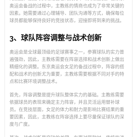
奥运会备战的过程中，主教练的情商也成为了非常关键的
因素。她需要通过心理辅导、团队沟通等方式，确保每位
球员都能够保持良好的竞技状态，迎接即将到来的挑战。
3、球队阵容调整与战术创新
奥运会是全球最顶级的足球赛事之一，参赛球队的实力普
遍强劲，因此，主教练需要在阵容选择和战术创新上做出
精细化的调整。东京奥运会女足的备战过程中，阵容的搭
配和战术的创新尤为重要，主教练需要根据不同对手的特
点和比赛环境调整战术。
首先，阵容调整是提升球队整体实力的基础。主教练需要
依据球员的表现来确定主力阵容，并且灵活运用替补球
员。在竞技层面，女足的体力和耐力是影响比赛结果的重
要因素，因此，主教练在阵容选择上要尽量保证球队的深
度与广度。