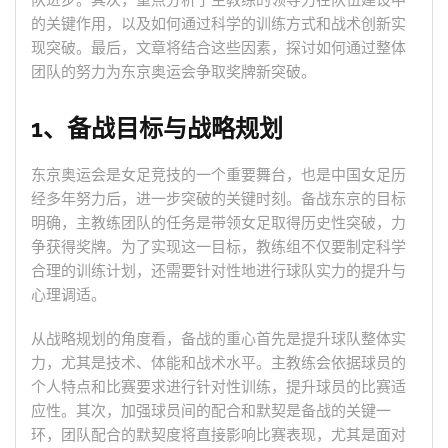
队进步。其次，重点分析了主教练的领导力在队伍建设中
的关键作用，以及如何通过科学的训练方式和战术创新实
现突破。最后，文章将结合这些因素，探讨如何通过整体
团队的努力为东京奥运会争取奖牌新突破。
1、备战目标与战略规划
东京奥运会是女足竞技的一个重要舞台，也是中国女足历
经多年努力后，进一步突破的关键时刻。备战东京的目标
明确，主教练团队的任务是带领女足取得历史性突破，力
争获得奖牌。为了实现这一目标，教练组不仅要制定科学
合理的训练计划，还需要针对性地进行球队实力的提升与
心理调适。
从战略规划的角度看，备战的重心首先是提升球队整体实
力，尤其是技术、体能和战术水平。主教练会依据球员的
个人特点和比赛要求进行针对性训练，提升球员的比赛适
应性。其次，加强球员间的配合和默契是备战的关键一
环，团队配合的默契度将直接影响比赛表现，尤其是面对