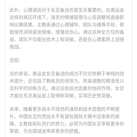
此外，心理调适对于女足备战也是至关重要的。在奥运会
这样的高压环境下，球员的情绪管理与心态调整将直接影
响比赛结果。主教练通过心理辅导、团队沟通等手段，帮
助球员消除紧张情绪，增强自信心。通过这种全方位的备
战，球队不仅能在技术上有突破，还能在心理素质上迎接
挑战。
总结：
总的来说，奥运会女足备战的成功不仅仅依赖于单纯的技
术提升，还包括了教练员的领导力、阵容调整的精准性以
及科学的训练方式。通过这些综合因素的协同作用，女足
才能在东京奥运会上取得新突破，实现历史性突破。
未来，随着更多高水平球员的涌现和技术层面的不断提
升，中国女足的竞技水平有望在国际大赛中迎来新的高
峰。主教练和队员们的努力，必将为中国女足争取更多的
荣誉，为全国球迷带来更多的骄傲。