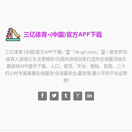
三亿体育·(中国)官方APP下载✅🏆『hk-grt.com』🏆✅是世界顶
级真人游戏让生活更精彩!为国内游戏玩家打造的全球最顶级乐
趣游戏APP,提供下载、入口、首页、平台、登陆、官网、二十
四小时专属客服在线服务!全球最安全,最信誉,最公平的平台运营
商!