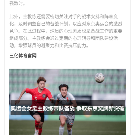
强敌时。
此外，主教练还需要密切关注对手的战术安排和阵容变
化，及时调整自己的备战计划，以应对东京奥运会的激烈
竞争。在此过程中，球员的心理素质也是备战工作的重要
组成部分。主教练会通过定期的心理辅导和团队建设活
动，增强球员的凝聚力和比赛抗压能力。
三亿体育官网