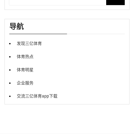
导航
发现三亿体育
体育热点
体育明星
企业服务
交流三亿体育app下载