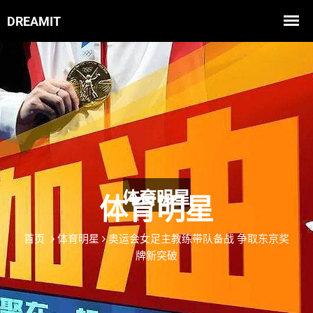
体育明星
首页
体育明星
奥运会女足主教练带队备战 争取东京奖
牌新突破