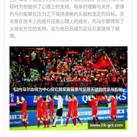
轻时为他提供了心理上的支持。母亲的理解与关怀，使得
内马尔能够在压力之下保持清晰的头脑和坚定的目标。无
论是在技术上的提升还是心理上的成长，内马尔都得到了
父母全方位的支持，这为他日后成为足坛巨星提供了保
障。