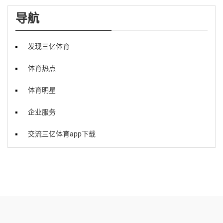
导航
发现三亿体育
体育热点
体育明星
企业服务
交流三亿体育app下载