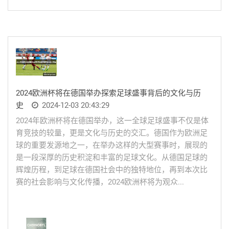
2024欧洲杯将在德国举办探索足球盛事背后的文化与历
史
2024-12-03 20:43:29
2024年欧洲杯将在德国举办，这一全球足球盛事不仅是体
育竞技的较量，更是文化与历史的交汇。德国作为欧洲足
球的重要发源地之一，在举办这样的大型赛事时，展现的
是一段深厚的历史积淀和丰富的足球文化。从德国足球的
辉煌历程，到足球在德国社会中的独特地位，再到本次比
赛的社会影响与文化传播，2024欧洲杯将为观众...