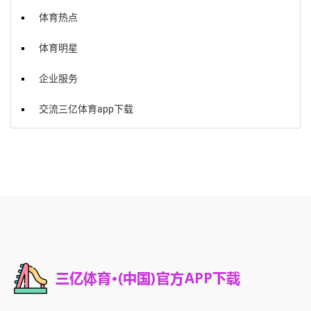
体育热点
体育明星
企业服务
交流三亿体育app下载