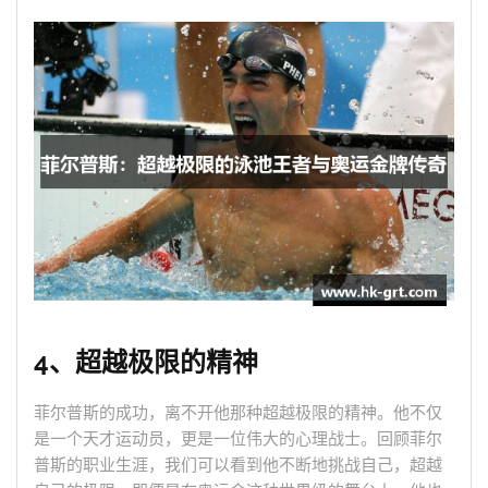
4、超越极限的精神
菲尔普斯的成功，离不开他那种超越极限的精神。他不仅
是一个天才运动员，更是一位伟大的心理战士。回顾菲尔
普斯的职业生涯，我们可以看到他不断地挑战自己，超越