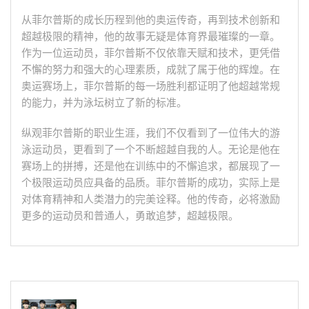
从菲尔普斯的成长历程到他的奥运传奇，再到技术创新和
超越极限的精神，他的故事无疑是体育界最璀璨的一章。
作为一位运动员，菲尔普斯不仅依靠天赋和技术，更凭借
不懈的努力和强大的心理素质，成就了属于他的辉煌。在
奥运赛场上，菲尔普斯的每一场胜利都证明了他超越常规
的能力，并为泳坛树立了新的标准。
纵观菲尔普斯的职业生涯，我们不仅看到了一位伟大的游
泳运动员，更看到了一个不断超越自我的人。无论是他在
赛场上的拼搏，还是他在训练中的不懈追求，都展现了一
个极限运动员应具备的品质。菲尔普斯的成功，实际上是
对体育精神和人类潜力的完美诠释。他的传奇，必将激励
更多的运动员和普通人，勇敢追梦，超越极限。