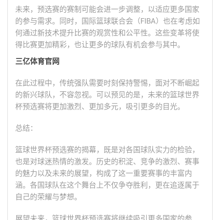
未来，预选赛的赛制可能会进一步调整，以适应更多国家
的参与需求。同时，国际篮球联合会（FIBA）也在考虑如
何通过新技术提升比赛的观赏性和公平性。这些变革将使
得比赛更加精彩，也让更多的球队有机会参与其中。
三亿体育官网
在此过程中，传统强队需要时刻保持警惕，面对不断崛起
的新兴球队，不容忽视。可以预见的是，未来的篮球世界
杯预选赛将更加激烈、更加多元，吸引更多的目光。
总结：
篮球世界杯预选赛的揭幕，既是对各国球队实力的检验，
也是对球迷热情的激发。历史的积淀、竞争的激烈、赛事
的魅力以及未来的展望，构成了这一重要赛事的丰富内
涵。各国球队在这个舞台上不仅争夺胜利，更在追逐属于
自己的荣耀与梦想。
展望未来，篮球世界杯预选赛将继续吸引更多国家的参