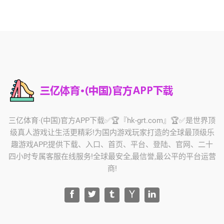
三亿体育·(中国)官方APP下载✅🏆『hk-grt.com』🏆✅是世界顶
级真人游戏让生活更精彩!为国内游戏玩家打造的全球最顶级乐
趣游戏APP,提供下载、入口、首页、平台、登陆、官网、二十
四小时专属客服在线服务!全球最安全,最信誉,最公平的平台运营
商!