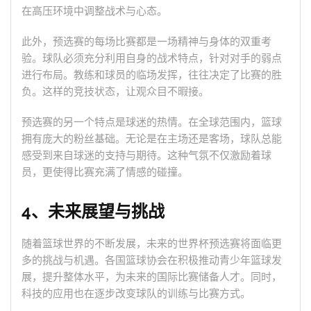
在高压环境中调整战术与心态。
此外，预选赛的每场比赛都是一场精神与身体的双重考
验。球队必须充分利用自身的战术特点，针对对手的弱点
进行布局。教练和球员的临场发挥，往往决定了比赛的胜
负。这样的竞技状态，让观众目不暇接。
预选赛的另一个特点是球迷的热情。在全球范围内，篮球
拥有庞大的粉丝基础。无论是在主场还是客场，球队总能
感受到来自球迷的支持与期待。这种气氛不仅激励着球
员，更使得比赛充满了情感的碰撞。
4、未来展望与挑战
随着篮球世界的不断发展，未来的世界杯预选赛将面临更
多的挑战与机遇。各国篮球协会在积极推动青少年篮球发
展，提升整体水平，为未来的国际比赛储备人才。同时，
科技的应用也在逐步改变球队的训练与比赛方式。