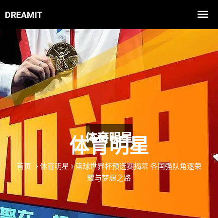
体育明星
首页
体育明星
篮球世界杯预选赛揭幕 各国强队角逐荣
耀与梦想之路