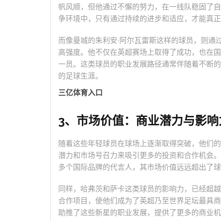
帆风顺，但他通过不懈的努力，在一线队稳固了自
争环境中，只有通过持续的进步和适应，才能真正
而像曼城的朱利安·阿尔瓦雷斯这样的球员，则通
高强度。他不仅在英超赛场上取得了成功，也在国
一员。这类球员的职业发展路径通常伴随着不断的
的足球生涯。
三亿体育入口
3、市场价值：商业潜力与影响
随着这些年轻球员在球场上逐渐取得突破，他们的
潜力和市场号召力来吸引更多的投资和合作机会。
多个国际品牌的代言人，其市场价值远远超出了球
同样，哈弗茨和萨卡这类球员的影响力，已经超越
合作项目，使他们成为了英超乃至世界足坛最具商
助推了这些新星的职业发展，提供了更多的商业机