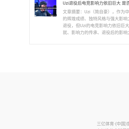
Uzi退役后电竞影响力依旧巨大 
文章摘要：Uzi（简自豪），作
的辉煌成绩、独特风格与强大影响
退役，但Uzi的电竞影响力依旧巨大
就、影响力的传承、退役后的影响力
三亿体育·(中国)