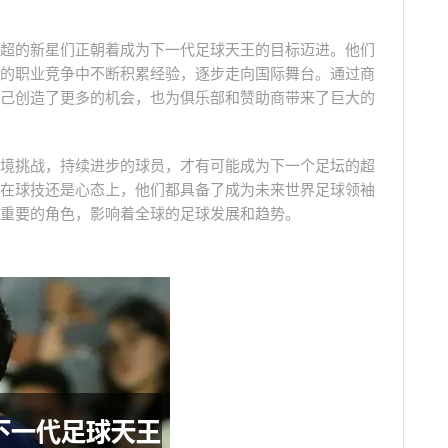
超的新星们正朝着成为下一代足球天王的目标迈进。他们
的职业竞争中不断积累经验，逐步走向国际舞台。通过商
己创造了更多的机会，也为俱乐部和赞助商带来了巨大的
境挑战，持续进步的球员，才有可能成为下一个足坛的超
在球技还是心态上，他们都具备了成为未来世界足球领袖
重要的角色，影响着全球的足球发展和趋势。