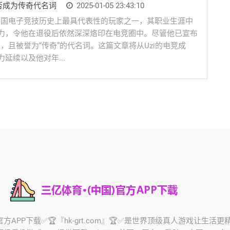
是否成为传奇代名词
2025-01-05 23:43:10
为中国电子竞技历史上最具代表性的玩家之一，其职业生涯中
力，令他在退役后依然深深烙印在电竞圈中。尽管他已宣布
，且被誉为“传奇”的代名词。这篇文章将从Uzi的电竞成
延续以及他对年...
官方APP下载✅🏆『hk-grt.com』🏆✅是世界顶级真人游戏让生活