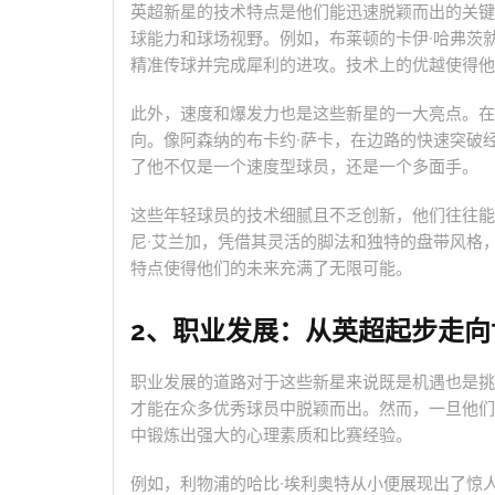
英超新星的技术特点是他们能迅速脱颖而出的关键
球能力和球场视野。例如，布莱顿的卡伊·哈弗茨
精准传球并完成犀利的进攻。技术上的优越使得他
此外，速度和爆发力也是这些新星的一大亮点。在
向。像阿森纳的布卡约·萨卡，在边路的快速突破
了他不仅是一个速度型球员，还是一个多面手。
这些年轻球员的技术细腻且不乏创新，他们往往能
尼·艾兰加，凭借其灵活的脚法和独特的盘带风格
特点使得他们的未来充满了无限可能。
2、职业发展：从英超起步走向
职业发展的道路对于这些新星来说既是机遇也是挑
才能在众多优秀球员中脱颖而出。然而，一旦他们
中锻炼出强大的心理素质和比赛经验。
例如，利物浦的哈比·埃利奥特从小便展现出了惊