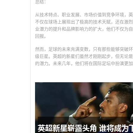
总结：
从技术特点、职业发展、市场价值到竞争环境，英
不仅在球场上展现出了极高的技术天赋，还在激烈
业潜力的提升和品牌影响力的扩大，他们不仅为自
回报。
然而，足球的未来充满变数，只有那些能够突破环
级巨星。英超的新星们虽然才刚刚起步，但无论是
的潜力。未来几年，他们将在国际足坛中扮演更加