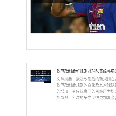
欧冠改制后新规则对球队晋级格局
文章摘要：欧冠改制后的新规则在
欧冠改制后规则的变化及其对球队
的增加，令传统豪门的晋级压力增
加激烈，名次的争夺变得更加复杂；