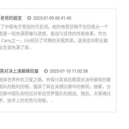
奇老将的蜕变
2025-01-09 00:41:45
成为了中国电子竞技的代名词。他的电竞征程不仅仅是从一个
更是一段充满荣耀与遗憾、奋战与坚持的传奇故事。作为
Carry之一，Uzi经历了早期的天赋异禀，逐渐走向职业巅
生涯充满了高...
精英对决上演巅峰较量
2025-01-10 11:02:58
团体世界杯的卫冕之路，并探讨其背后精英对决所展现的巅
国队的胜利历程，强调了其在关键比赛中的表现。接着，分
别是中国队如何应对来自世界强队的挑战。随后，文章通过
、技术上的优势与突破，...