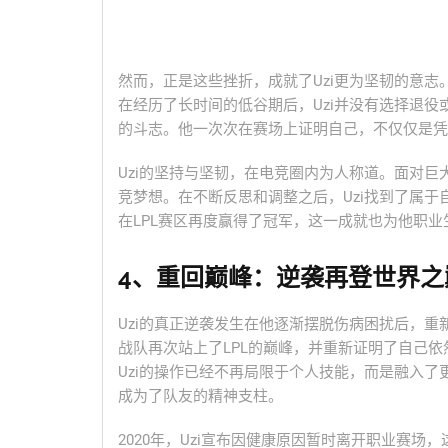
然而，正是这些挫折，成就了Uzi更为坚韧的意志
在经历了长时间的低谷期后，Uzi并没有选择退
的斗志。他一次次在赛场上证明自己，不仅仅是凭
Uzi的坚持与坚韧，在电竞圈内为人称道。面对
竞梦想。在不断反思和调整之后，Uzi找到了属于
在LPL赛区再度赢得了冠军，这一成就也为他职
4、重回巅峰：逆袭再登世界之
Uzi的真正逆袭发生在他逐渐摆脱伤病困扰后，重新
战队再次站上了LPL的巅峰，并重新证明了自己依
Uzi的操作已经不再局限于个人技能，而是融入
成为了队友的精神支柱。
2020年，Uzi宣布因健康原因暂时离开职业赛场