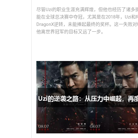
尽管Uzi的职业生涯充满辉煌，但他也经历了诸多挑
能在全球总决赛中夺冠，尤其是在2018年，Uzi和
DragonX逆转，未能捧起最终的奖杯。这一失败
他离世界冠军的目标又远了一步。