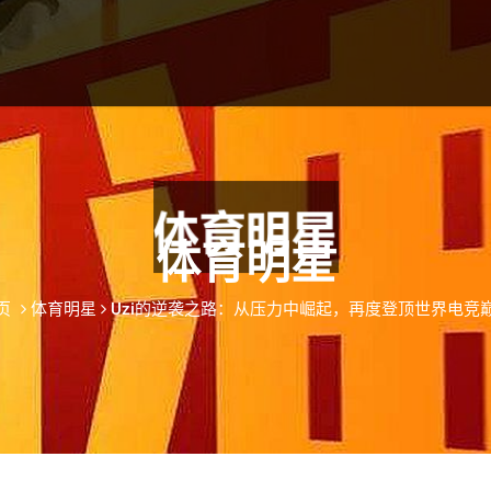
体育明星
页
体育明星
Uzi的逆袭之路：从压力中崛起，再度登顶世界电竞