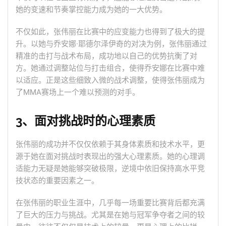
她的变速和节奏掌控能力成为她的一大优势。
不仅如此，张伟丽在比赛中的应变能力也得到了极大的提
升。以她与乔安娜·耶德尔泽伊奇的对决为例，张伟丽通过
精准的击打与战术布局，成功地以自己的优势抗衡了对
方。她通过调整站位与打击组合，使得乔安娜在比赛中难
以适应。正是这些细致入微的战术调整，使得张伟丽成为
了MMA赛场上一个难以预测的对手。
3、面对挑战时的心理素质
张伟丽的成功并不仅仅依赖于其身体素质和技术水平，更
源于她在面对挑战时表现出的强大心理素质。她的心理调
适能力无疑是她能够突破极限，逆境中依旧保持高水平竞
技状态的重要因素之一。
在张伟丽的职业生涯中，几乎每一场重要比赛背后都充满
了巨大的压力与挑战。尤其是在她与冠军争夺者之间的较