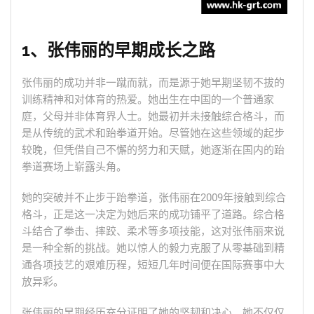
1、张伟丽的早期成长之路
张伟丽的成功并非一蹴而就，而是源于她早期坚韧不拔的
训练精神和对体育的热爱。她出生在中国的一个普通家
庭，父母并非体育界人士。她最初并未接触综合格斗，而
是从传统的武术和跆拳道开始。尽管她在这些领域的起步
较晚，但凭借自己不懈的努力和天赋，她逐渐在国内的跆
拳道赛场上崭露头角。
她的突破并不止步于跆拳道，张伟丽在2009年接触到综合
格斗，正是这一决定为她后来的成功铺平了道路。综合格
斗结合了拳击、摔跤、柔术等多项技能，这对张伟丽来说
是一种全新的挑战。她以惊人的毅力克服了从零基础到精
通各项技艺的艰难历程，短短几年时间便在国际赛事中大
放异彩。
张伟丽的早期经历充分证明了她的坚韧和决心。她不仅仅