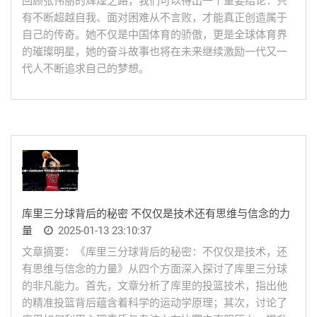
回顾张伟丽的辉煌之路，我们可以得出一个重要结论：只
有不断超越自我、面对困难从不言败，才能真正创造属于
自己的传奇。她不仅是中国体育的骄傲，更是全球体育界
的璀璨明星，她的奋斗故事也将在未来继续激励一代又一
代人不断追求自己的梦想。
库里三分球背后的秘密 不仅仅是技术还有思维与信念的力
量
2025-01-13 23:10:37
文章摘要：《库里三分球背后的秘密：不仅仅是技术，还
有思维与信念的力量》从四个方面深入探讨了库里三分球
的非凡能力。首先，文章分析了库里的投篮技术，指出他
的精准投篮背后蕴含着科学的运动学原理；其次，讨论了