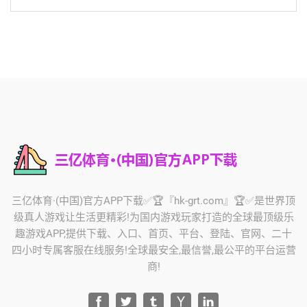
三亿体育·(中国)官方APP下载✅🏆『hk-grt.com』🏆✅是世界顶
级真人游戏让生活更精彩!为国内游戏玩家打造的全球最顶级乐
趣游戏APP,提供下载、入口、首页、平台、登陆、官网、二十
四小时专属客服在线服务!全球最安全,最信誉,最公平的平台运营
商!