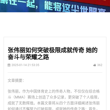
张伟丽如何突破极限成就传奇 她的
奋斗与荣耀之路
2025-01-14 21:53:35
362
文章摘要：
张伟丽，作为中国体育史上的传奇人物，不仅仅在综合格
斗（MMA）赛场上创造了众多记录，更突破了个人极限，
成就了无数辉煌。本篇文章将从四个方面详细阐述张伟丽
如何通过不懈努力打破局限，成就她的传奇之路：首先，