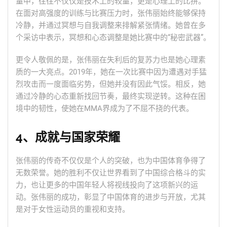
量中，往往不仅仅是技术上的较量，更是心理上的比拼。
在面对高强度的训练与比赛压力时，张伟丽始终能够保持
冷静，并通过冥想与自我调整来排解紧张情绪。她曾在多
个采访中表示，冥想和心态调整是她比赛中的“秘密武器”。
更令人敬佩的是，张伟丽在失利后的复苏力也是她心理素
质的一大亮点。2019年，她在一次比赛中因为遭遇对手猛
烈攻击而一度面临劣势，但她并没有因此气馁。相反，她
通过冷静的心态重新找回节奏，最终实现逆转。这种在困
境中的韧性，使她在MMA界成为了不屈不挠的代表。
4、成就与国家荣耀
张伟丽的传奇不仅仅是个人的突破，也为中国体育争得了
无数荣誉。她的胜利不仅让世界看到了中国综合格斗的实
力，也让更多的中国年轻人将视线投向了这项新兴的运
动。张伟丽的成功，彰显了中国体育的进步与开放，尤其
是对于女性运动员的重视和支持。