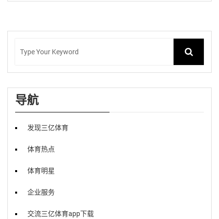
导航
发现三亿体育
体育热点
体育明星
企业服务
交流三亿体育app下载