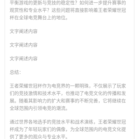
平衡游戏的更新与竞技的稳定性？如何进一步提升赛事的
观赏性和专业水平？这些问题将直接影响着王者荣耀世冠
杯在全球电竞舞台上的地位。
文字阐述内容
文字阐述内容
文字阐述内容
总结：
王者荣耀世冠杯作为电竞界的一颗明珠，不仅展示了玩家
们的竞技激情和技术水平，也推动了电竞文化的传播和发
展。随着其影响力的扩大和赛事的不断完善，它将继续在
全球范围内引领电竞的潮流。
通过世界各地选手的竞技水平和战术演练，王者荣耀世冠
杯成为了年轻玩家们的偶像，为全球范围内的电竞文化提
供了更多的观众与专业水平。