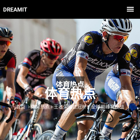
体育热点
首页
体育热点
王者荣耀世冠杯：全球巅峰竞技战