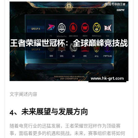
文字阐述内容
4、未来展望与发展方向
随着电竞行业的迅猛发展，王者荣耀世冠杯作为顶级赛
事，面临着更多的机遇和挑战。未来，赛事组织者将如何