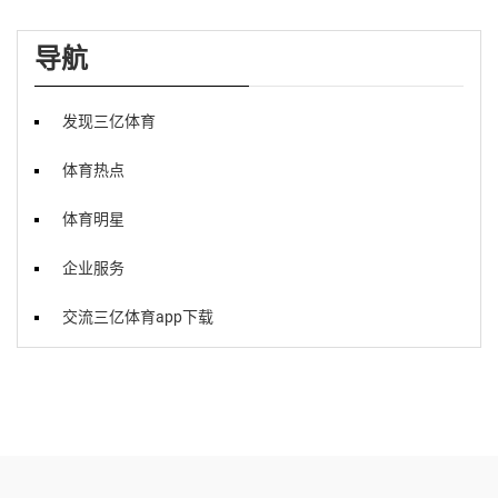
导航
发现三亿体育
体育热点
体育明星
企业服务
交流三亿体育app下载