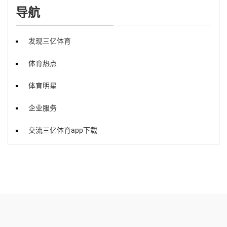
导航
发现三亿体育
体育热点
体育明星
企业服务
交流三亿体育app下载