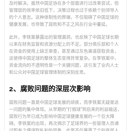
及时解决。虽然中国足协在多个层面进行过改革尝试，但
管理层的效率依旧低下，决策过程也过于依赖个别领导人
的个人意志。这种体制性的弊端，不仅阻碍了中国足球的
健康发展，也导致了腐败和不正之风在行业中蔓延。
此外，李铁案暴露出的管理漏洞，也反映了中国足球长期
以来在财务监管和资源分配上的不足。部分俱乐部和个人
在资金的使用上缺乏审查，甚至通过灰色渠道获取资金，
这使得中国足球的整体生态变得异常复杂。在李铁案中，
资金流向的不透明性是一个关键问题，这引发了业内人士
和公众对中国足球管理体制的深刻反思。
2、腐败问题的深层次影响
腐败问题一直是中国足球发展的顽疾，而李铁案无疑是这
一问题的集中体现。从早期的“打假球”到后来的利益输送，
腐败行为早已成为影响中国足球健康发展的一个巨大障
碍。李铁案的出现，再次揭示了足球界的一些管理人员通
过职务之便谋取私利的现象。此案不仅暴露了个别高层人