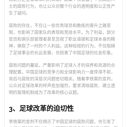
士的腐败行为，也让公众对整个行业的透明度和公正性产
生了疑问。
腐败的存在，不仅让一些优秀球员和教练的晋升之路受
阻，也影响了国家队的表现和竞技水平。为了利益，部分
官员和俱乐部管理者甚至忽视了职业道德和足球本身的精
神，换取了一时的个人利益。这种短视的行为，不仅阻碍
了足球事业的长远发展，也损害了中国足球的社会形象。
腐败问题的蔓延，严重影响了足球人才的培养和资源的合
理配置。中国足球的竞争力和全球影响力一度停滞不前，
背后与腐败的深层次问题密切相关。随着李铁案的宣判，
公众对足球改革的呼声愈加强烈，要求清除腐败、建立透
明的管理机制成为了改革的核心议题。
3、足球改革的迫切性
李铁案的宣判不仅揭示了中国足球的腐败问题，也引发了