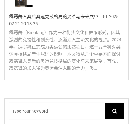
霹雳舞入奥后奥运竞技格局的变革与未来展望
2025-
02-21 20:18:25
霹雳舞（Breaking）作为一种街头文化和舞蹈形式，因其
激烈的竞技性和创意性，逐渐走入主流文化的视野。2024
年，霹雳舞正式成为奥运会的比赛项目，这一变革将对奥
运竞技格局产生深远的影响。本文将从几个重要方面探讨
霹雳舞入奥后的奥运竞技格局的变化与未来展望。首先，
霹雳舞的加入将为奥运会注入新的活力，吸...