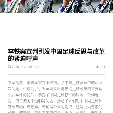
李铁案宣判引发中国足球反思与改革
的紧迫呼声
2025-02-20 20:21:03
334
文章摘要：李铁案宣判不仅揭示了中国足球管理中的深层
次问题，也成为了引发全国反思与推动足球改革的重要契
机。案件的背后，暴露了中国足球存在的腐败、管理混
乱、资金流向不透明等问题，推动了人们对于中国足球体
制改革的广泛呼声。无论是公众的期待，还是业内专家的