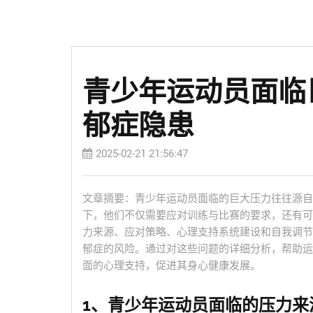
青少年运动员面临
郁症隐患
2025-02-21 21:56:47
文章摘要：青少年运动员面临的巨大压力往往源自
下，他们不仅需要应对训练与比赛的要求，还有可
力来源、应对策略、心理支持系统建设和自我调节
郁症的风险。通过对这些问题的详细分析，帮助运
面的心理支持，促进其身心健康发展。
1、青少年运动员面临的压力来