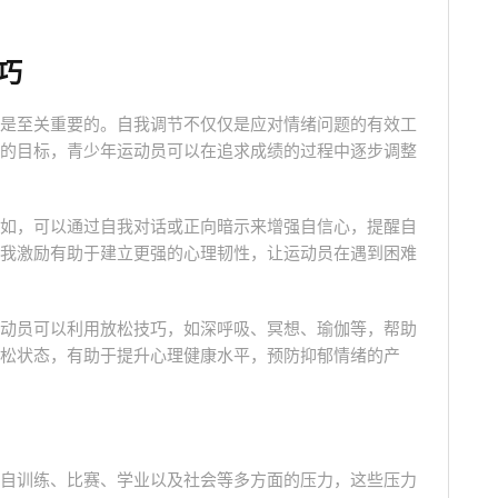
巧
是至关重要的。自我调节不仅仅是应对情绪问题的有效工
的目标，青少年运动员可以在追求成绩的过程中逐步调整
如，可以通过自我对话或正向暗示来增强自信心，提醒自
我激励有助于建立更强的心理韧性，让运动员在遇到困难
动员可以利用放松技巧，如深呼吸、冥想、瑜伽等，帮助
松状态，有助于提升心理健康水平，预防抑郁情绪的产
自训练、比赛、学业以及社会等多方面的压力，这些压力