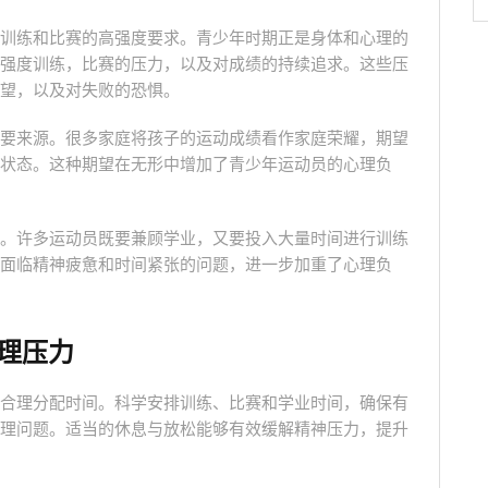
训练和比赛的高强度要求。青少年时期正是身体和心理的
强度训练，比赛的压力，以及对成绩的持续追求。这些压
望，以及对失败的恐惧。
要来源。很多家庭将孩子的运动成绩看作家庭荣耀，期望
状态。这种期望在无形中增加了青少年运动员的心理负
。许多运动员既要兼顾学业，又要投入大量时间进行训练
面临精神疲惫和时间紧张的问题，进一步加重了心理负
理压力
合理分配时间。科学安排训练、比赛和学业时间，确保有
理问题。适当的休息与放松能够有效缓解精神压力，提升