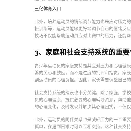
三亿体育入口
此外，培养运动员的情绪调节能力也是应对压力的
松训练等，运动员能够更好地调节自己的情绪反应
技巧不仅能帮助运动员应对比赛中的压力，还能帮
3、家庭和社会支持系统的重要
青少年运动员的家庭支持是其应对压力和心理健康
够的关心和鼓励，而不是过度的批评和指责。家长
剧运动员的心理负担。因此，家长需要调整自己的
社会支持系统的建设也十分关键。除了家庭，学校
员的心理健康，提供必要的心理辅导资源，帮助他
的心理变化，及时发现并解决其心理困扰，不仅仅
此外，运动员的同伴关系也是减轻压力的一个重要
孤单，在遇到困难时可以互相支持。这种社交支持