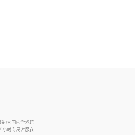
更精彩!为国内游戏玩
四小时专属客服在