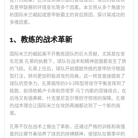
提升的结果，还涉及到俱乐部的管理理念、球员的表现以
及意甲联赛的环境变化等多个因素。本文将从多个角度分
析国际米兰崛起成意甲新霸主的背后原因，探讨其成功的
多维因素。
1、教练的战术革新
国际米兰的崛起离不开教练团队的巨大贡献，尤其是在安
东尼奥·孔蒂的执教下，球队在战术和精神层面都发生了质
的飞跃。孔蒂上任后，球队开始摆脱传统的意甲防守稳固
型打法，转向更加积极进攻的风格，这一转变直接提高了
球队的竞争力。孔蒂倡导的3-5-2阵型将攻守平衡发挥到了
极致，前场依赖卢卡库和劳塔罗·马丁内斯的双锋组合，在
后场又有德弗赖、什克里尼亚尔等防守悍将的保障。孔蒂
的战术理念让国际米兰在攻防两端都达到了一个新的高
度。
孔蒂不仅在战术上做出了革新，还通过严格的训练和高强
度的比赛节奏培养了球员的拼搏精神，使球队在赛季中的