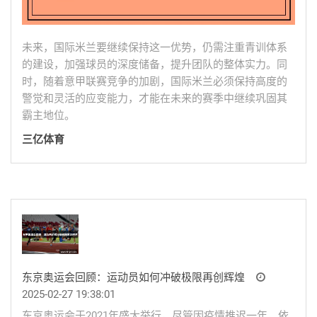
未来，国际米兰要继续保持这一优势，仍需注重青训体系
的建设，加强球员的深度储备，提升团队的整体实力。同
时，随着意甲联赛竞争的加剧，国际米兰必须保持高度的
警觉和灵活的应变能力，才能在未来的赛季中继续巩固其
霸主地位。
三亿体育
东京奥运会回顾：运动员如何冲破极限再创辉煌
2025-02-27 19:38:01
东京奥运会于2021年盛大举行，尽管因疫情推迟一年，依