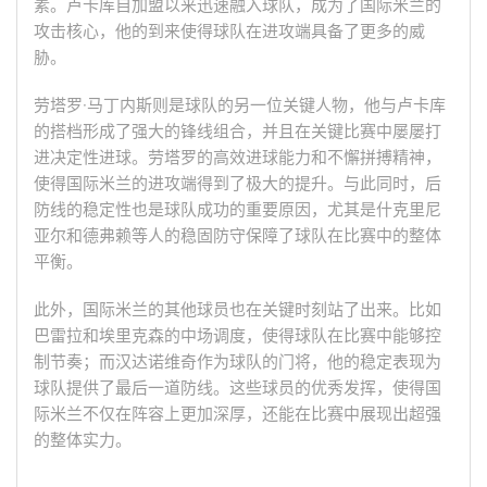
素。卢卡库自加盟以来迅速融入球队，成为了国际米兰的
攻击核心，他的到来使得球队在进攻端具备了更多的威
胁。
劳塔罗·马丁内斯则是球队的另一位关键人物，他与卢卡库
的搭档形成了强大的锋线组合，并且在关键比赛中屡屡打
进决定性进球。劳塔罗的高效进球能力和不懈拼搏精神，
使得国际米兰的进攻端得到了极大的提升。与此同时，后
防线的稳定性也是球队成功的重要原因，尤其是什克里尼
亚尔和德弗赖等人的稳固防守保障了球队在比赛中的整体
平衡。
此外，国际米兰的其他球员也在关键时刻站了出来。比如
巴雷拉和埃里克森的中场调度，使得球队在比赛中能够控
制节奏；而汉达诺维奇作为球队的门将，他的稳定表现为
球队提供了最后一道防线。这些球员的优秀发挥，使得国
际米兰不仅在阵容上更加深厚，还能在比赛中展现出超强
的整体实力。