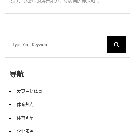
表现、突破中的决策能力、突破后的传球和...
导航
发现三亿体育
体育热点
体育明星
企业服务