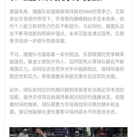
展望未来，雄鹿队有望继续保持其在NBA的竞争力，尤其
是在字母哥的带领下。字母哥的巅峰期似乎还未到来，他
的个人能力和领导力仍在不断提升。与此同时，雄鹿队还
在不断寻找新的阵容补强点，未来可能会通过选秀、交易
等手段进一步提升阵容深度。
不过，雄鹿队也面临着一系列挑战。东部联盟的竞争越来
越激烈，像波士顿凯尔特人、迈阿密热火等球队都在不断
增强实力。如何在这些竞争对手中脱颖而出，保持阵容的
稳定性和实力，将是雄鹿未来能否重夺总冠军的关键。
此外，球队如何应对伤病问题和阵容老化也是必须考虑的
因素。虽然字母哥目前保持着相对较好的健康状态，但随
着时间的推移，球队需要为字母哥找到可靠的替补和支
援，保证他能够在漫长赛季中保持高水平的竞技状态。