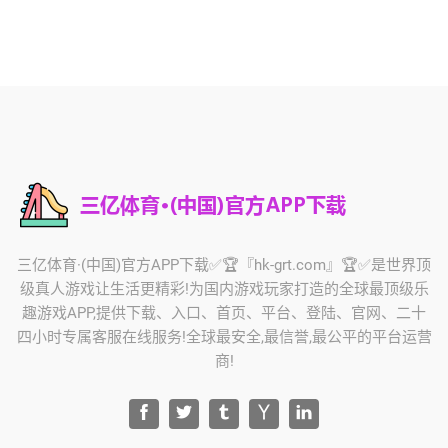
三亿体育·(中国)官方APP下载✅🏆『hk-grt.com』🏆✅是世界顶
级真人游戏让生活更精彩!为国内游戏玩家打造的全球最顶级乐
趣游戏APP,提供下载、入口、首页、平台、登陆、官网、二十
四小时专属客服在线服务!全球最安全,最信誉,最公平的平台运营
商!