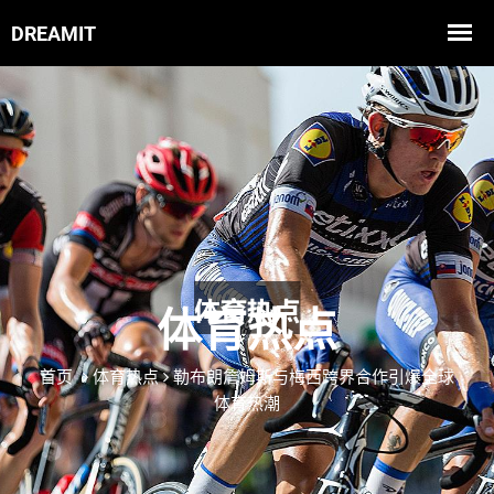
体育热点
首页
体育热点
勒布朗詹姆斯与梅西跨界合作引爆全球
体育热潮