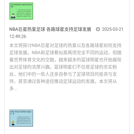
NBA巨星热爱足球 各路球星支持足球发展
2025-03-21
12:49:26
本文将探讨NBA巨星对足球的热爱以及各路球星如何支持
足球发展。NBA和足球看似是两项完全不同的运动，但随
着世界体育文化的交融，越来越多的篮球明星也开始展现
出对足球的浓厚兴趣。篮球明星们不仅是足球的忠实粉
丝，他们中的一些人还亲自参与了足球项目的投资与支
持，甚至通过各种途径推动足球运动的发展。本文将从
多...