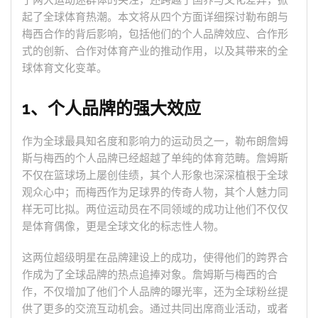
了两大运动迷群体的关注，还跨越了国界与文化差异，掀
起了全球体育热潮。本文将从四个方面详细探讨勒布朗与
梅西合作的背后影响，包括他们的个人品牌效应、合作形
式的创新、合作对体育产业的推动作用，以及其带来的全
球体育文化变革。
1、个人品牌的强大效应
作为全球最具知名度和影响力的运动员之一，勒布朗詹姆
斯与梅西的个人品牌已经超越了单纯的体育范畴。詹姆斯
不仅在篮球场上屡创佳绩，其个人形象也深深植根于全球
观众心中；而梅西作为足球界的传奇人物，其个人魅力同
样无可比拟。两位运动员在不同领域的成功让他们不仅仅
是体育偶像，更是全球文化的标志性人物。
这两位超级明星在品牌建设上的成功，使得他们的跨界合
作成为了全球品牌的热点追捧对象。詹姆斯与梅西的合
作，不仅增加了他们个人品牌的曝光率，还为全球粉丝提
供了更多的交流互动机会。通过共同出席商业活动，或者