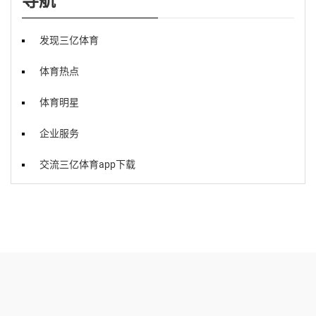
导航
发现三亿体育
体育热点
体育明星
企业服务
交流三亿体育app下载