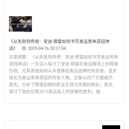
《从失败到传奇：安迪·穆雷如何书写奥运男单双冠神
话》
2025-04-16 20:27:04
文章摘要：《从失败到传奇：安迪·穆雷如何书写奥运男单
双冠神话》一文深入探讨了安迪·穆雷在奥运赛场上的辉煌
历程，尤其是他如何从未曾捧起奥运金牌的失败者，逐步
成长为奥运男单双冠的传奇人物。文章从四个方面展开：
首先，分析了穆雷初期的职业生涯与早期的挫折；其次，
探讨了他在伦敦2012奥运会上的突破性胜利；接...