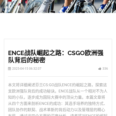
ENCE战队崛起之路：CSGO欧洲强
队背后的秘密
2025-04-15 06:32:07
336
本文将详细阐述芬兰CS:GO战队ENCE的崛起之路，探索这
支欧洲强队背后的成功秘诀。ENCE战队从一个相对不为人
知的小队，逐步成为国际大赛中的顶尖力量。本篇文章将
从四个方面来剖析ENCE的成功：其选手培养的独特方式、
团队协作的默契、战术革新的背后动力以及管理层的精心