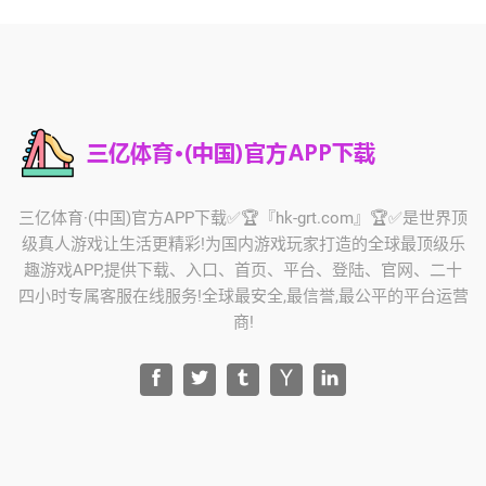
三亿体育·(中国)官方APP下载✅🏆『hk-grt.com』🏆✅是世界顶
级真人游戏让生活更精彩!为国内游戏玩家打造的全球最顶级乐
趣游戏APP,提供下载、入口、首页、平台、登陆、官网、二十
四小时专属客服在线服务!全球最安全,最信誉,最公平的平台运营
商!