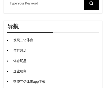
导航
发现三亿体育
体育热点
体育明星
企业服务
交流三亿体育app下载