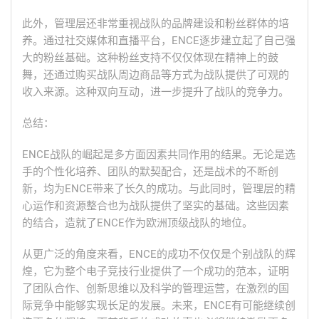
此外，管理层还非常重视战队的品牌建设和粉丝群体的培
养。通过社交媒体和直播平台，ENCE逐步建立起了自己强
大的粉丝基础。这种粉丝支持不仅仅体现在精神上的鼓
舞，还通过购买战队周边商品等方式为战队提供了可观的
收入来源。这种双向互动，进一步提升了战队的竞争力。
总结：
ENCE战队的崛起是多方面因素共同作用的结果。无论是选
手的个性化培养、团队的默契配合，还是战术的不断创
新，均为ENCE带来了长久的成功。与此同时，管理层的精
心运作和资源整合也为战队提供了坚实的基础。这些因素
的结合，造就了ENCE作为欧洲顶级战队的地位。
从更广泛的角度来看，ENCE的成功不仅仅是个别战队的辉
煌，它为整个电子竞技行业提供了一个成功的范本，证明
了团队合作、创新思维以及科学的管理运营，在激烈的国
际竞争中能够实现长足的发展。未来，ENCE有可能继续创