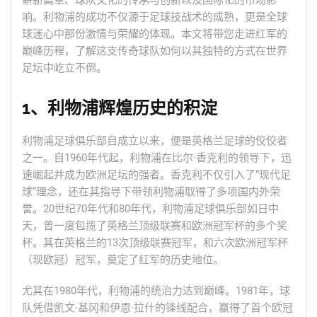
崭新篇章、球队文化的传承与创新以及国际化的市场影
响。利物浦的成功不仅源于足球技战术的成熟，更是全球
球迷心中那份激情与荣耀的体现。本文将带您走进红军的
巅峰历程，了解这支传奇球队如何以其独特的方式在世界
足坛中屹立不倒。
1、利物浦辉煌历史的积淀
利物浦足球俱乐部自成立以来，便是英格兰足球的佼佼者
之一。自1960年代起，利物浦在比尔·香克利的领导下，迅
速崛起并成为欧洲足坛的强者。香克利不仅引入了“现代足
球”理念，还在其指导下带领利物浦取得了多项国内外荣
誉。20世纪70年代和80年代，利物浦足球俱乐部如日中
天，曾一度包揽了英格兰顶级联赛和欧洲冠军杯的多个奖
杯。其在英格兰的13次顶级联赛冠军，和六次欧洲冠军杯
（现欧冠）冠军，奠定了红军的历史地位。
尤其在1980年代，利物浦的统治力达到巅峰。1981年，球
队凭借凯文·基冈和伊恩·拉什的锋线配合，赢得了首个欧冠