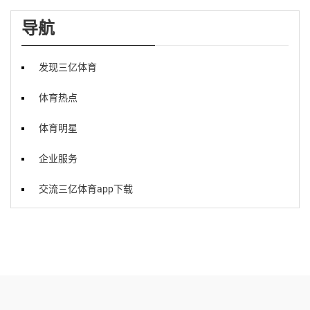
导航
发现三亿体育
体育热点
体育明星
企业服务
交流三亿体育app下载