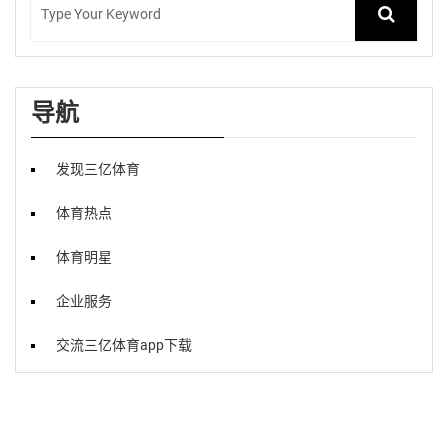
导航
发现三亿体育
体育热点
体育明星
企业服务
交流三亿体育app下载