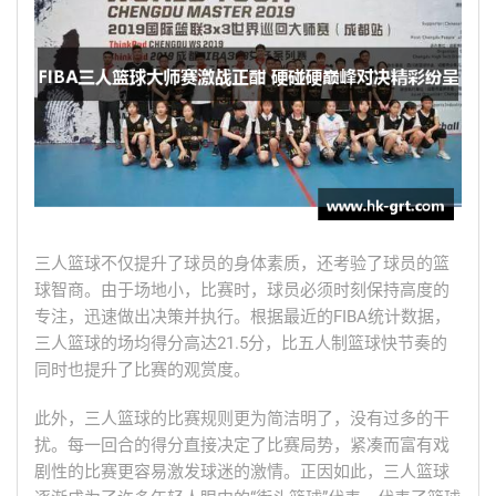
三人篮球不仅提升了球员的身体素质，还考验了球员的篮
球智商。由于场地小，比赛时，球员必须时刻保持高度的
专注，迅速做出决策并执行。根据最近的FIBA统计数据，
三人篮球的场均得分高达21.5分，比五人制篮球快节奏的
同时也提升了比赛的观赏度。
此外，三人篮球的比赛规则更为简洁明了，没有过多的干
扰。每一回合的得分直接决定了比赛局势，紧凑而富有戏
剧性的比赛更容易激发球迷的激情。正因如此，三人篮球