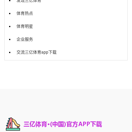
发现三亿体育
体育热点
体育明星
企业服务
交流三亿体育app下载