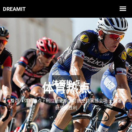
体育热点
首页
体育热点
利拉德绝杀加时赛逆转震撼全场 开拓者
获关键胜利