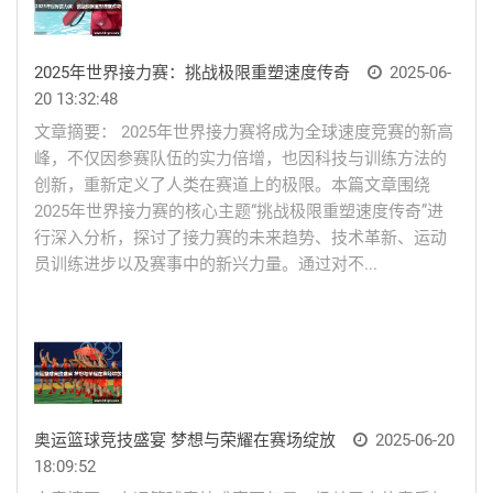
2025年世界接力赛：挑战极限重塑速度传奇
2025-06-
20 13:32:48
文章摘要： 2025年世界接力赛将成为全球速度竞赛的新高
峰，不仅因参赛队伍的实力倍增，也因科技与训练方法的
创新，重新定义了人类在赛道上的极限。本篇文章围绕
2025年世界接力赛的核心主题“挑战极限重塑速度传奇”进
行深入分析，探讨了接力赛的未来趋势、技术革新、运动
员训练进步以及赛事中的新兴力量。通过对不...
奥运篮球竞技盛宴 梦想与荣耀在赛场绽放
2025-06-20
18:09:52