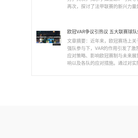
再次，探讨了法甲联赛的新兴力量如
欧冠VAR争议引热议 五大联赛球
文章摘要：近年来，欧冠赛场上关
强队参与下，VAR的作用引发了激
应对策略、影响欧冠赛制与未来展
响以及各队的应对措施。通过对实际