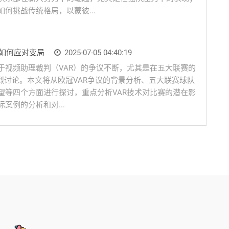
何挑战传统格局，以蒙彼...
队如何应对变局
2025-07-05 04:40:19
于视频助理裁判（VAR）的争议不断，尤其是在五大联赛的
烈讨论。本文将从欧冠VAR争议的背景分析、五大联赛球队
望等四个方面进行探讨，重点分析VAR技术对比赛的潜在影
案例的分析和对...