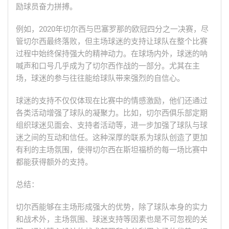
励球员奋力拼搏。
例如，2020年切尔西与巴塞罗那的欧冠四分之一决赛，尽
管切尔西最终落败，但主场球迷的支持让球队在整个比赛
过程中始终保持强大的精神动力。在球场内外，球迷的呐
喊声和口号几乎成为了切尔西作战的一部分。尤其在主
场，球迷的参与往往能给球队带来强烈的自信心。
球迷的支持不仅仅体现在比赛中的情感激励，他们还通过
各类活动增强了球队的凝聚力。比如，切尔西俱乐部定期
组织球迷见面会、支持者活动等，进一步加强了球队与球
迷之间的互动和信任。这种深厚的联系为球队创造了更加
有利的主场氛围，使得切尔西在斯坦福桥的每一场比赛中
都能获得额外的支持。
总结：
切尔西能够在主场形成强大的优势，除了球队本身的实力
和战术外，主场氛围、球迷支持等因素也是不可忽视的关