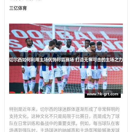
三亿体育
特别是近年来，切尔西的球迷群体逐渐形成了非常鲜明的
支持文化，这种文化不只是局限于比赛日，而是成为了球
队在日常训练和备战中的重要支撑。例如，每当球队在客
场遇到强队时，主场球迷的呐喊声和主场氛围能够激发球