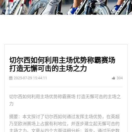
切尔西如何利用主场优势称霸赛场
打造无懈可击的主场之力
2025-07-29 15:44:11
304
切尔西如何利用主场优势称霸赛场 打造无懈可击的主场之
力
摘要：本文探讨了切尔西如何通过发挥主场优势，在英超
乃至欧洲赛场上占据有利地位，并逐步建立起无懈可击的
主场之力。文章从四个方面详细分析：首先，通过历史数