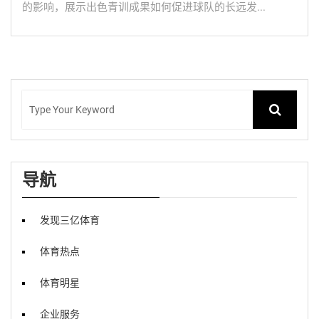
的影响，展示出色青训成果如何促进球队的长远发...
导航
发现三亿体育
体育热点
体育明星
企业服务