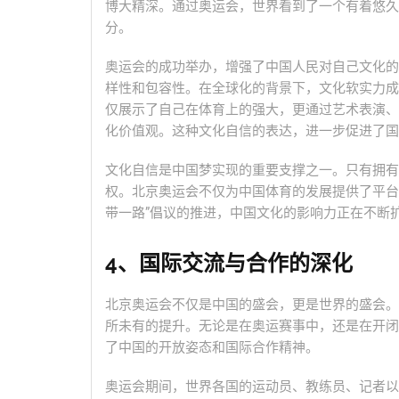
博大精深。通过奥运会，世界看到了一个有着悠久
分。
奥运会的成功举办，增强了中国人民对自己文化的
样性和包容性。在全球化的背景下，文化软实力成
仅展示了自己在体育上的强大，更通过艺术表演、
化价值观。这种文化自信的表达，进一步促进了国
文化自信是中国梦实现的重要支撑之一。只有拥有
权。北京奥运会不仅为中国体育的发展提供了平台
带一路”倡议的推进，中国文化的影响力正在不断
4、国际交流与合作的深化
北京奥运会不仅是中国的盛会，更是世界的盛会。
所未有的提升。无论是在奥运赛事中，还是在开闭
了中国的开放姿态和国际合作精神。
奥运会期间，世界各国的运动员、教练员、记者以