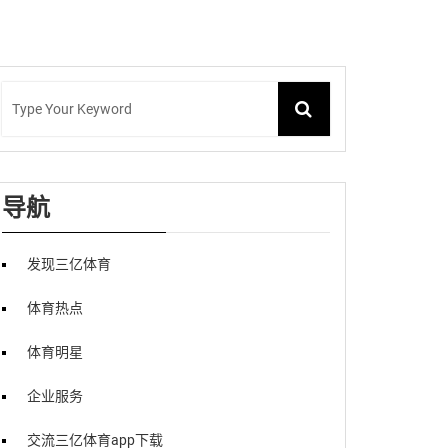
导航
发现三亿体育
体育热点
体育明星
企业服务
交流三亿体育app下载