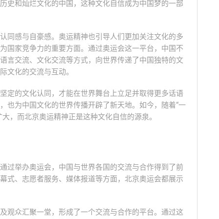
历史和灿烂文化的中国，这种文化自信成为中国梦的一部
认同感与自豪感。奥运精神也引导人们更加关注文化的多
为国家竞争力的重要方面。通过奥运会这一平台，中国不
语言交流、文化交流等方式，向世界传递了中国独特的文
际文化的交流与互动。
坚定的文化认同，才能在世界舞台上立足并取得更多话语
，也为中国文化的世界传播开辟了新天地。如今，随着“一
扩大，而北京奥运精神正是这种文化自信的源泉。
通过举办奥运会，中国与世界各国的交流与合作得到了前
幕式、志愿者服务、媒体报道等方面，北京奥运会都展示
及观众汇聚一堂，形成了一个交流与合作的平台。通过这