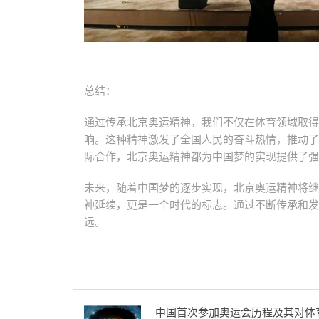
总结：
通过传承北京奥运精神，我们不仅在体育领域取得
响。这种精神激发了全国人民的奋斗热情，推动了
际合作，北京奥运精神都为中国梦的实现提供了强
未来，随着中国梦的逐步实现，北京奥运精神将继
神延续，更是一个时代的标志。通过不断传承和发
远。
中国首次参加奥运会历程及其对体