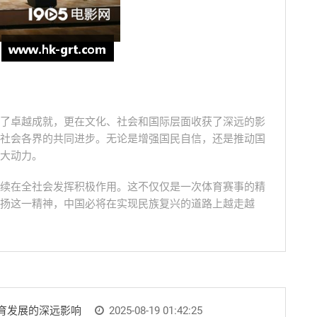
了卓越成就，更在文化、社会和国际层面收获了深远的影
社会各界的共同进步。无论是增强国民自信，还是推动国
大动力。
续在全社会发挥积极作用。这不仅仅是一次体育赛事的精
扬这一精神，中国必将在实现民族复兴的道路上越走越
育发展的深远影响
2025-08-19 01:42:25