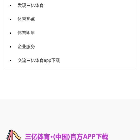
发现三亿体育
体育热点
体育明星
企业服务
交流三亿体育app下载