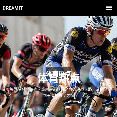
体育热点
首页
体育热点
热刺冲击欧冠之巅的决战之路：从黑马
到王者的蜕变之旅