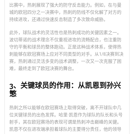
比赛中，热刺展现了强大的防守反击能力。例如，在与曼
城的欧冠四分之一决赛中，热刺的防线不仅化解了对方的
持续进攻，还通过快速反击制造了多次致命威胁。
此外，球队战术的灵活性也是热刺成功的关键因素之一。
波切蒂诺的战术理念不仅重视进攻的流畅配合，也注重防
守的平衡和球员的整体跑动。正是这种战术体系，使得热
刺能够在欧冠赛场上应对不同类型的对手。从1/8决赛到决
赛，热刺通过灵活多变的战术调整，一次又一次克服了困
难，最终走到了欧冠决赛的舞台。
3、关键球员的作用：从凯恩到孙兴
慜
热刺之所以能够在欧冠赛场上取得突破，离不开球队中几
位关键球员的出色发挥。哈里·凯恩作为球队的队长和头号
射手，其在欧冠赛场的表现可谓是热刺冲击巅峰的关键。
凯恩不仅在进攻端承担着球队的主要得分责任，他的领导