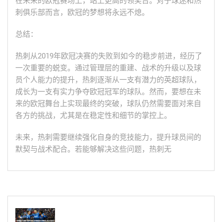
在未来的欧冠赛场上，站上更高的领奖台。对于球迷和热
刺俱乐部而言，欧冠的梦想将永远不熄。
总结：
热刺从2019年欧冠决赛的失败到如今的稳步前进，经历了
一次重要的蜕变。通过管理层的重建、战术的升级以及球
员个人能力的提升，热刺逐渐从一支有潜力的英超球队，
成长为一支有实力争夺欧冠冠军的球队。然而，要想在未
来的欧冠舞台上实现最终的突破，球队仍然需要面对来自
各方的挑战，尤其是在稳定性和细节的掌控上。
未来，热刺需要继续强化自身的竞技能力，提升球员间的
默契与战术配合。若能够解决这些问题，热刺无