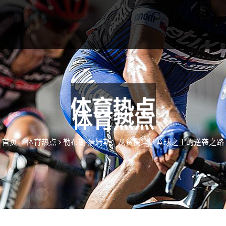
体育热点
首页
体育热点
勒布朗·詹姆斯：从贫民窟到篮球之王的逆袭之路