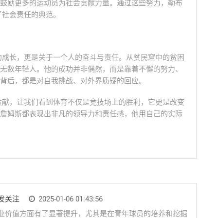
鼓励更多的运动员为社会贡献力量。通过这些努力，勒布
了社会责任的典范。
的成长，更是关于一个人的奋斗与责任。从贫民窟中的贫困
无数年轻人。他的成功并非偶然，而是靠着不懈的努力、
背后，都是对自我挑战、对外界质疑的回应。
贡献，让我们看到体育不仅是竞技场上的胜利，它更是改变
詹姆斯都表现出非凡的领导力和责任感，他用自己的实际
发关注
2025-01-06 01:43:56
业价值方面有了显著提升，尤其是在青年球员的培养和挖掘