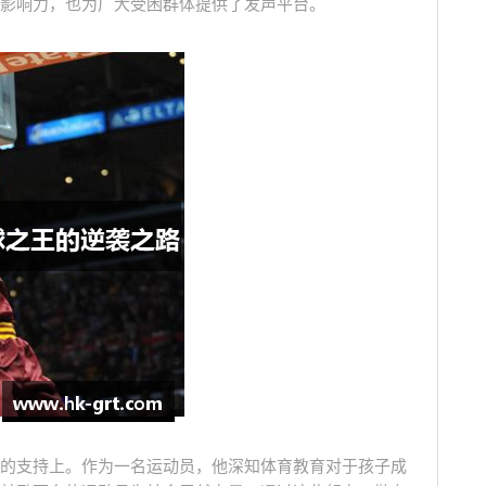
影响力，也为广大受困群体提供了发声平台。
的支持上。作为一名运动员，他深知体育教育对于孩子成