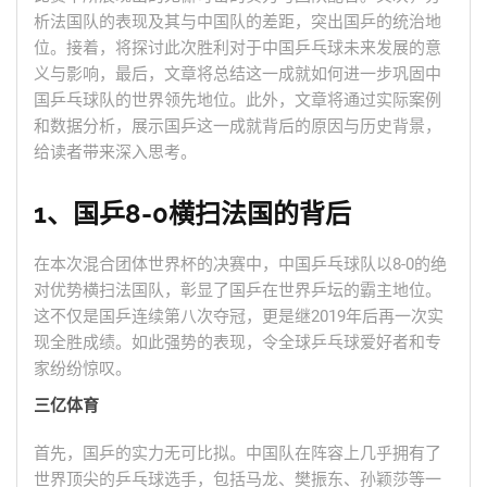
析法国队的表现及其与中国队的差距，突出国乒的统治地
位。接着，将探讨此次胜利对于中国乒乓球未来发展的意
义与影响，最后，文章将总结这一成就如何进一步巩固中
国乒乓球队的世界领先地位。此外，文章将通过实际案例
和数据分析，展示国乒这一成就背后的原因与历史背景，
给读者带来深入思考。
1、国乒8-0横扫法国的背后
在本次混合团体世界杯的决赛中，中国乒乓球队以8-0的绝
对优势横扫法国队，彰显了国乒在世界乒坛的霸主地位。
这不仅是国乒连续第八次夺冠，更是继2019年后再一次实
现全胜成绩。如此强势的表现，令全球乒乓球爱好者和专
家纷纷惊叹。
三亿体育
首先，国乒的实力无可比拟。中国队在阵容上几乎拥有了
世界顶尖的乒乓球选手，包括马龙、樊振东、孙颖莎等一