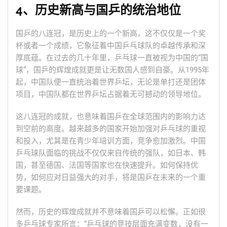
4、历史新高与国乒的统治地位
国乒的八连冠，是历史上的一个新高，这不仅仅是一个奖
杯或者一个成绩，它象征着中国乒乓球队的卓越传承和深
厚底蕴。在过去的几十年里，乒乓球一直被视为中国的“国
球”，国乒的辉煌成就更是让无数国人感到自豪。从1995年
起，中国队便一直统治着世界乒坛，无论是单打还是团体
项目，中国队都在世界乒坛占据着无可撼动的领导地位。
这八连冠的成就，也意味着国乒在全球范围内的影响力达
到空前的高度。越来越多的国家开始加强对乒乓球的重视
和投入，尤其是在青少年培训方面，竞争愈加激烈。中国
乒乓球队面临的挑战不仅仅来自传统的强队，如日本、韩
国，甚至德国、法国等国家也在快速提升。如何保持优
势，如何应对日益强大的对手，将是国乒在未来的一个重
要课题。
然而，历史的辉煌成就并不意味着国乒可以松懈。正如很
多乒乓球专家所言：“乒乓球的竞技层面充满变数，没有一