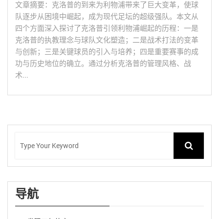
文章摘要：克洛普的到来为利物浦带来了巨大变革，使球
队逐步从困境中崛起，成为现代足坛的超级强队。本文从
四个方面深入探讨了克洛普引领利物浦崛起的历程：一是
克洛普的执教理念与球队文化塑造；二是战术打法的变革
与创新；三是关键球员的引入与培养；四是重要赛事的成
功与历史地位的确立。通过分析克洛普的管理风格、战
术...
导航