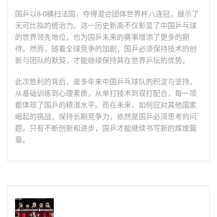
国乒以8-0横扫法国，夺得混合团体世界杯八连冠，展示了
无可比拟的统治力。这一历史新高不仅彰显了中国乒乓球
的世界领先地位，也为国乒未来的赛事增添了更多的期
待。然而，随着全球竞争的加剧，国乒必须保持技术的创
新与团队的默契，才能继续保持其在世界乒坛的优势。
此次胜利的背后，是多年来中国乒乓球队的积淀与坚持。
从基础训练到心理素质，从单打技术到双打配合，每一项
都体现了国乒的精湛水平。而在未来，如何应对其他国家
崛起的挑战，保持长期竞争力，依然是国乒必须思考的问
题。只有不断创新和进步，国乒才能继续书写新的辉煌篇
章。