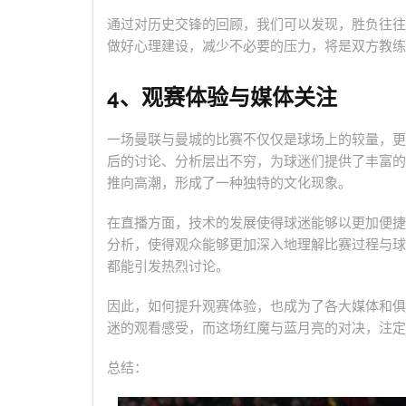
通过对历史交锋的回顾，我们可以发现，胜负往往
做好心理建设，减少不必要的压力，将是双方教练
4、观赛体验与媒体关注
一场曼联与曼城的比赛不仅仅是球场上的较量，更
后的讨论、分析层出不穷，为球迷们提供了丰富的
推向高潮，形成了一种独特的文化现象。
在直播方面，技术的发展使得球迷能够以更加便捷
分析，使得观众能够更加深入地理解比赛过程与球
都能引发热烈讨论。
因此，如何提升观赛体验，也成为了各大媒体和俱
迷的观看感受，而这场红魔与蓝月亮的对决，注定
总结：