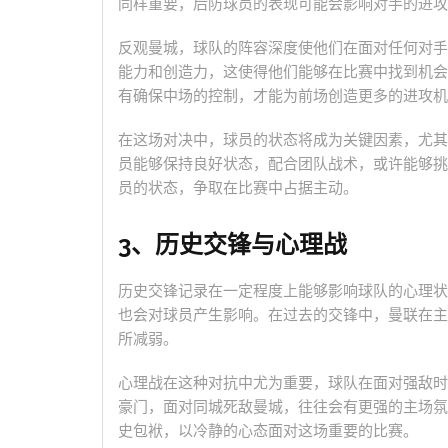
同样重要，后防球员的表现可能会影响对手的进攻
反观曼城，球队的阵容深度使他们在面对任何对手
能力和创造力，这使得他们能够在比赛中找到机会
有确保中场的控制，才能为前场创造更多的进攻机
在这场对决中，球员的状态将成为关键因素，尤其
员能够保持良好状态，配合团队战术，或许能够挑
员的状态，争取在比赛中占据主动。
3、历史交锋与心理战
历史交锋记录在一定程度上能够影响球队的心理状
也会对球员产生影响。在过去的交锋中，曼联在主
所减弱。
心理战在这种对抗中尤为重要，球队在面对强敌时
豪门，面对同城死敌曼城，往往会有更强的主场氛
史包袱，以冷静的心态面对这场重要的比赛。