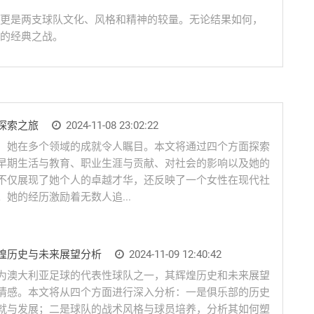
更是两支球队文化、风格和精神的较量。无论结果如何，
的经典之战。
探索之旅
2024-11-08 23:02:22
，她在多个领域的成就令人瞩目。本文将通过四个方面探索
早期生活与教育、职业生涯与贡献、对社会的影响以及她的
不仅展现了她个人的卓越才华，还反映了一个女性在现代社
她的经历激励着无数人追...
煌历史与未来展望分析
2024-11-09 12:40:42
为澳大利亚足球的代表性球队之一，其辉煌历史和未来展望
情感。本文将从四个方面进行深入分析：一是俱乐部的历史
就与发展；二是球队的战术风格与球员培养，分析其如何塑