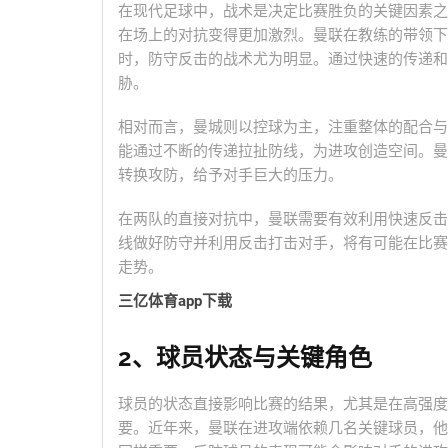
在现代足球中，战术是决定比赛胜负的关键因素之
在场上的对抗变得更加激烈。曼联在教练的带领下
时，防守反击的战术尤为明显。通过快速的传递和
胁。
相对而言，曼城则以控球为主，注重整体的配合与
能通过不断的传递拉扯防线，为进攻创造空间。曼
转换攻防，给予对手巨大的压力。
在两队的直接对抗中，曼联需要有效利用快速反击
线做好防守并利用反击打击对手，将有可能在比赛
走势。
三亿体育app下载
2、球员状态与关键角色
球员的状态直接影响比赛的结果，尤其是在高强度
要。近年来，曼联在进攻端依赖几名关键球员，他