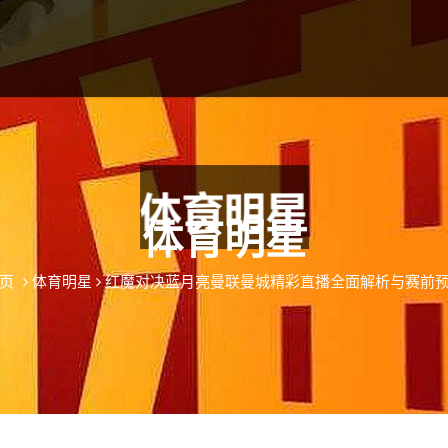
体育明星
页
体育明星
红魔对决蓝月亮曼联曼城精彩直播全面解析与赛前