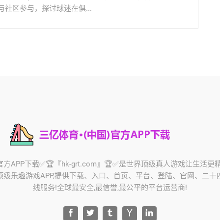
社区参与，探讨球迷在俱...
官方APP下载✅🏆『hk-grt.com』🏆✅是世界顶级真人游戏让生活
顶级乐趣游戏APP,提供下载、入口、首页、平台、登陆、官网、二十
线服务!全球最安全,最信誉,最公平的平台运营商!