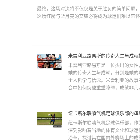
最终，这场对决将不仅仅是关于胜负的简单问题，
这场红魔与蓝月亮的交锋必将成为球迷们难以忘怀
米雷利亚路易斯的传奇人生与成就
米雷利亚路易斯是一位杰出的女性
她的传奇人生与成就，分别是她的
个人哲学与信念。米雷利亚的故事
会中如何突破重重障碍，成就非凡。
纽卡斯尔联喷气机足球俱乐部的辉
纽卡斯尔联喷气机足球俱乐部，作
深刻影响着当地的体育文化和球迷
沿革，探讨其在国内外赛场上的成