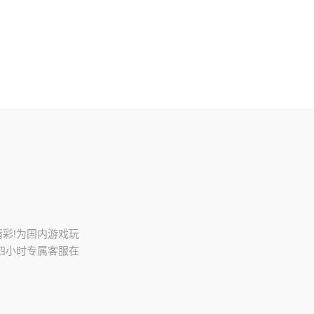
更精彩!为国内游戏玩
四小时专属客服在