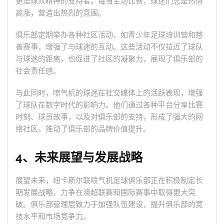
更是球队精神的支持者。每当主场比赛，球迷们总是热情
高涨，营造出热烈的氛围。
俱乐部定期举办各种社区活动，如青少年足球培训营和慈
善赛事，增强了与球迷的互动。这些活动不仅拉近了球队
与球迷的距离，也促进了社区的凝聚力，展现了俱乐部的
社会责任感。
与此同时，喷气机的球迷在社交媒体上的活跃表现，增强
了球队在数字时代的影响力。他们通过各种平台分享比赛
时刻、球员故事，以及对俱乐部的支持，形成了强大的网
络社区，推动了俱乐部的品牌价值提升。
4、未来展望与发展战略
展望未来，纽卡斯尔联喷气机足球俱乐部正在积极制定长
期发展战略，力争在澳超联赛和国际赛事中取得更大突
破。俱乐部管理层致力于加强队伍建设，提升俱乐部的竞
技水平和市场竞争力。