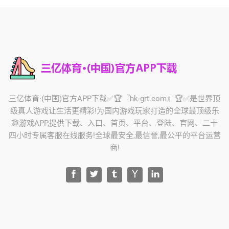
三亿体育·(中国)官方APP下载✅🏆『hk-grt.com』🏆✅是世界顶
级真人游戏让生活更精彩!为国内游戏玩家打造的全球最顶级乐
趣游戏APP,提供下载、入口、首页、平台、登陆、官网、二十
四小时专属客服在线服务!全球最安全,最信誉,最公平的平台运营
商!