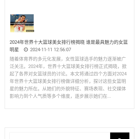
2024年世界十大篮球美女排行榜揭晓 谁是最具魅力的女篮
明星
2024-11-11 12:56:07
随着体育界的多元化发展，女性篮球选手的魅力逐渐被广
泛关注。2024年，世界十大篮球美女排行榜正式揭晓，掀
起了各界对女篮球员的讨论。本文将通过四个方面对2024
年世界十大篮球美女排行榜做详细分析，探讨这些女篮明
星的魅力所在。从她们的外貌特征、赛场表现、社交媒体
影响力到个人气质等多个维度，逐步展示她们在...