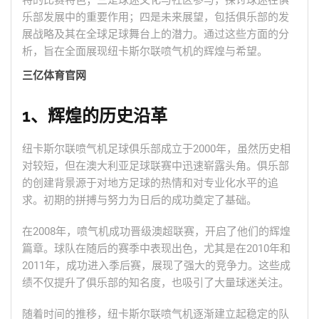
特的比赛特色；三是球迷文化与社区参与，探讨球迷在俱
乐部发展中的重要作用；四是未来展望，包括俱乐部的发
展战略及其在全球足球舞台上的潜力。通过这些方面的分
析，旨在全面展现纽卡斯尔联喷气机的辉煌与希望。
三亿体育官网
1、辉煌的历史沿革
纽卡斯尔联喷气机足球俱乐部成立于2000年，虽然历史相
对较短，但在澳大利亚足球联赛中迅速崭露头角。俱乐部
的创建背景源于对地方足球的热情和对专业化水平的追
求。初期的拼搏与努力为日后的成功奠定了基础。
在2008年，喷气机成功晋级澳超联赛，开启了他们的辉煌
篇章。球队在随后的赛季中表现出色，尤其是在2010年和
2011年，成功进入季后赛，展现了强大的竞争力。这些成
绩不仅提升了俱乐部的知名度，也吸引了大量球迷关注。
随着时间的推移，纽卡斯尔联喷气机逐渐建立起稳定的队