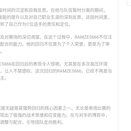
了一段时间的沉淀和自我反思。在他与队伍暂时分离的期间，
个人技能的提升以及对自己职业生涯的深刻反思。这段时间里，
到了自己作为C位选手的责任和定位。
对赛场的深切渴望。在这个过程中，RAMZES666不仅注
配合的能力。他的回归不仅是为了个人荣誉，更是为了带
。
ES666在回归后的表现令人惊艳。尤其是在多次高压环境
让人不禁感叹，这次回归的RAMZES666，已经不再是当
主。
战术深度无疑是其强势回归的核心因素之一。无论是单场比赛的
现出了极强的战术思维和应变能力。在与对手的博弈中，
调整与配合，引导团队走向胜利。