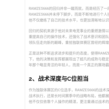
RAMZES666的回归并非一蹴而就，而是经历
RAMZES666并未停下脚步，而是不断地进行
他不仅磨练了自己的技术水平，也更加清晰地认识
回归的契机来源于他对未来电竞事业的重燃激情以及
重提高自己的操作技术，还强化了战术意识和团队
领队伍走向新的巅峰，重拾独联体赛区曾经的辉煌
正是这种不断追求进步和提升的态度，使得RAMZ
下，他的决策和发挥都展现出了超凡的成熟与稳定，
年那个略显青涩的年轻人，而是一个真正的赛场霸
2、战术深度与C位担当
作为独联体赛区的C位选手，RAMZES666的
战术执行，还是长时间赛季中的战略布局，他都展
他不仅仅依靠个人操作的精湛，更注重通过战术的