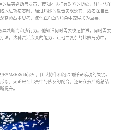
过精准的局势判断与决策，带领团队打破对方的防线，往往能在
陷入进攻疲态时，通过巧妙的反击实现逆转，或者在自己
深刻的战术思考，使他在C位的角色中变得尤为重要。
风格极具决断力和执行力。他知道何时需要快速推进，何时需要
打法。这种灵活应变的能力，让他在复杂的比赛局势中，
RAMZES666深知，团队协作和沟通同样是成功的关键。
形象。无论是在比赛中与队友的配合，还是在赛后的总结
断提升。