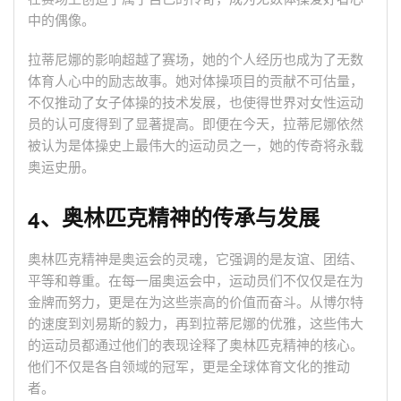
中的偶像。
拉蒂尼娜的影响超越了赛场，她的个人经历也成为了无数
体育人心中的励志故事。她对体操项目的贡献不可估量，
不仅推动了女子体操的技术发展，也使得世界对女性运动
员的认可度得到了显著提高。即便在今天，拉蒂尼娜依然
被认为是体操史上最伟大的运动员之一，她的传奇将永载
奥运史册。
4、奥林匹克精神的传承与发展
奥林匹克精神是奥运会的灵魂，它强调的是友谊、团结、
平等和尊重。在每一届奥运会中，运动员们不仅仅是在为
金牌而努力，更是在为这些崇高的价值而奋斗。从博尔特
的速度到刘易斯的毅力，再到拉蒂尼娜的优雅，这些伟大
的运动员都通过他们的表现诠释了奥林匹克精神的核心。
他们不仅是各自领域的冠军，更是全球体育文化的推动
者。