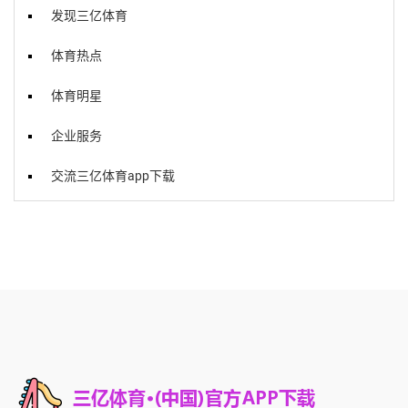
发现三亿体育
体育热点
体育明星
企业服务
交流三亿体育app下载