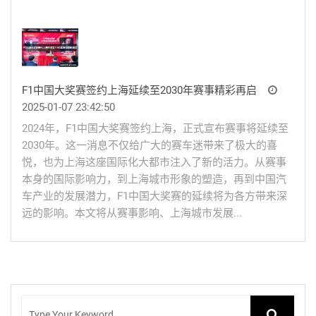
F1中国大奖赛签约上海延续至2030年赛事精彩再启
2025-01-07 23:42:50
2024年，F1中国大奖赛签约上海，正式宣布赛事将延续至
2030年。这一消息不仅给广大的赛车迷带来了极大的喜
悦，也为上海这座国际化大都市注入了新的活力。从赛事
本身的国际影响力，到上海城市形象的塑造，再到中国汽
车产业的发展潜力，F1中国大奖赛的延续将为各方带来深
远的影响。本文将从赛事影响、上海城市发展...