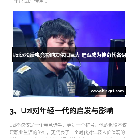
一个形式的“传承”。
3、Uzi对年轻一代的启发与影响
Uzi不仅仅是一个电竞选手，更是一个符号，他的退役不仅
是职业生涯的终结，更代表了一个时代对年轻人价值观的