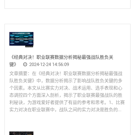
《经典对决！职业联赛数据分析揭秘最强战队胜负关
键》
2024-12-24 14:56:09
文章摘要：在《经典对决！职业联赛数据分析揭秘最强战
队胜负关键》中，数据分析揭示了影响战队胜负关键的多
个因素。本文从比赛实力对决、战术运用、选手表现和心
态调控四个方面深入剖析，揭示了职业联赛最强战队的胜
利秘诀，为游戏爱好者提供了有益的参考和思考。1、比赛
实力对决在职业联赛中，战队之间的实力对决是胜负的...