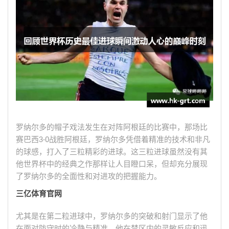
罗纳尔多的帽子戏法发生在对阵阿根廷的比赛中，那场比
赛巴西3-0战胜阿根廷，罗纳尔多凭借着精准的技术和非凡
的球感，打入了三粒精彩的进球。这三粒进球虽然没有其
他世界杯中的经典之作那样让人目瞪口呆，但却充分展现
了罗纳尔多的全面性和对进攻的把握能力。
三亿体育官网
尤其是在第二粒进球中，罗纳尔多的突破和射门显示了他
在面对防守时的冷静与精准。他在禁区内的灵敏反应和迅