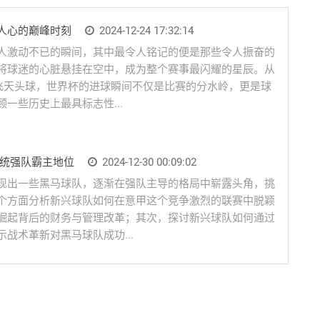
人心的巅峰时刻
2024-12-24 17:32:14
人激动不已的瞬间，其中最令人铭记的便是那些令人振奋的
将球迷的心脏悬挂在空中，成为整个赛事最闪耀的星辰。从
的飞天头球，世界杯的进球瞬间不仅是比赛的分水岭，更是球
一些历史上最具标志性...
传统强队霸主地位
2024-12-30 00:09:02
现出一些黑马球队，逐渐在强队主导的格局中崭露头角，挑
个方面分析新兴球队如何在意甲这个竞争激烈的联赛中脱颖
崛起背后的财务与管理改革；其次，探讨新兴球队如何通过
战术革新对黑马球队成功...