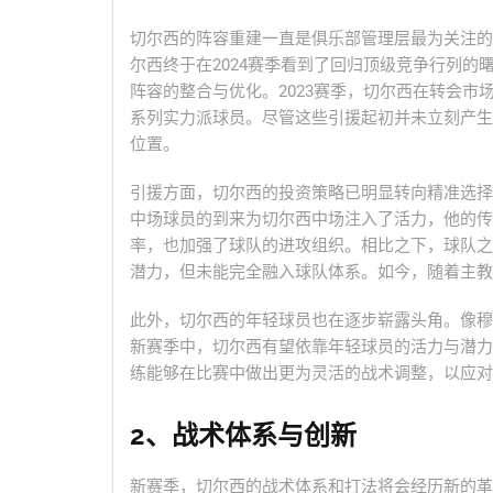
切尔西的阵容重建一直是俱乐部管理层最为关注的
尔西终于在2024赛季看到了回归顶级竞争行列
阵容的整合与优化。2023赛季，切尔西在转会市
系列实力派球员。尽管这些引援起初并未立刻产生
位置。
引援方面，切尔西的投资策略已明显转向精准选择
中场球员的到来为切尔西中场注入了活力，他的传
率，也加强了球队的进攻组织。相比之下，球队之
潜力，但未能完全融入球队体系。如今，随着主教
此外，切尔西的年轻球员也在逐步崭露头角。像穆
新赛季中，切尔西有望依靠年轻球员的活力与潜力
练能够在比赛中做出更为灵活的战术调整，以应对
2、战术体系与创新
新赛季，切尔西的战术体系和打法将会经历新的革