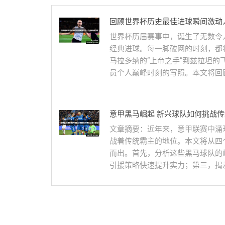
回顾世界杯历史最佳进球瞬间激动
世界杯历届赛事中，诞生了无数令
经典进球。每一脚破网的时刻，都
马拉多纳的“上帝之手”到兹拉坦
员个人巅峰时刻的写照。本文将回顾
意甲黑马崛起 新兴球队如何挑战
文章摘要：近年来，意甲联赛中涌
战着传统霸主的地位。本文将从四
而出。首先，分析这些黑马球队的
引援策略快速提升实力；第三，揭示