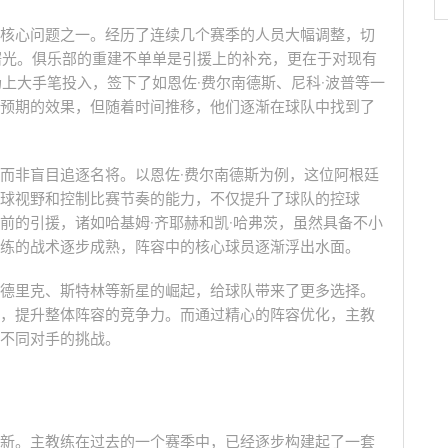
核心问题之一。经历了连续几个赛季的人员大幅调整，切
的曙光。俱乐部的重建不单单是引援上的补充，更在于对现有
场上大手笔投入，签下了如恩佐·费尔南德斯、尼科·波普等一
预期的效果，但随着时间推移，他们逐渐在球队中找到了
而非盲目追逐名将。以恩佐·费尔南德斯为例，这位阿根廷
球视野和控制比赛节奏的能力，不仅提升了球队的控球
前的引援，诸如哈基姆·齐耶赫和凯·哈弗茨，虽然具备不小
练的战术逐步成熟，阵容中的核心球员逐渐浮出水面。
德里克、斯特林等新星的崛起，给球队带来了更多选择。
，提升整体阵容的竞争力。而通过精心的阵容优化，主教
不同对手的挑战。
新。主教练在过去的一个赛季中，已经逐步构建起了一套