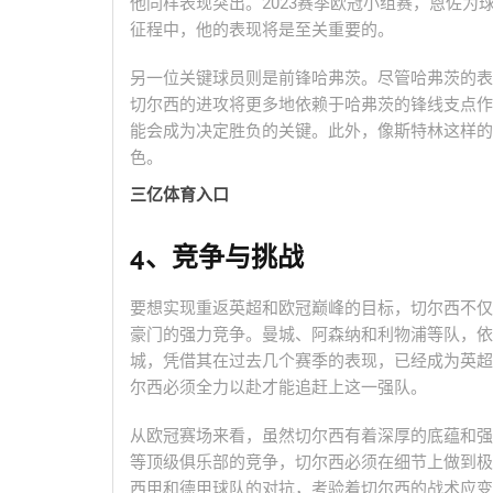
他同样表现突出。2023赛季欧冠小组赛，恩佐
征程中，他的表现将是至关重要的。
另一位关键球员则是前锋哈弗茨。尽管哈弗茨的表
切尔西的进攻将更多地依赖于哈弗茨的锋线支点作
能会成为决定胜负的关键。此外，像斯特林这样的
色。
三亿体育入口
4、竞争与挑战
要想实现重返英超和欧冠巅峰的目标，切尔西不仅
豪门的强力竞争。曼城、阿森纳和利物浦等队，依
城，凭借其在过去几个赛季的表现，已经成为英超
尔西必须全力以赴才能追赶上这一强队。
从欧冠赛场来看，虽然切尔西有着深厚的底蕴和强
等顶级俱乐部的竞争，切尔西必须在细节上做到极
西甲和德甲球队的对抗，考验着切尔西的战术应变