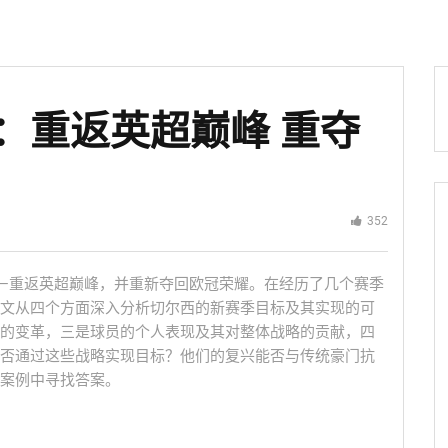
：重返英超巅峰 重夺
352
—重返英超巅峰，并重新夺回欧冠荣耀。在经历了几个赛季
文从四个方面深入分析切尔西的新赛季目标及其实现的可
的变革，三是球员的个人表现及其对整体战略的贡献，四
否通过这些战略实现目标？他们的复兴能否与传统豪门抗
案例中寻找答案。