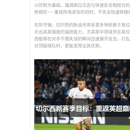
以控制为基础，强调高位压迫与快速反击相结合的
势相符——重视阵地进攻的同时，不失去快速转换
在防守端，切尔西的新战术体系更多地依赖于高位
示出其高强度的逼抢能力，尤其是中场球员在高位
西能够在对手不慎失误的瞬间迅速展开反击，打乱
对顶级球队时，更能发挥出其优势。