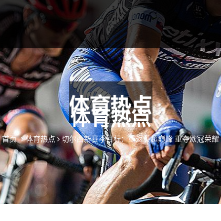
体育热点
首页
体育热点
切尔西新赛季目标：重返英超巅峰 重夺欧冠荣耀